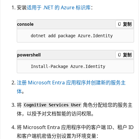
安装
适用于 .NET 的 Azure 标识库
：
console
复制
powershell
复制
注册 Microsoft Entra 应用程序并创建新的服务主
体
。
将
角色分配给您的服务主
Cognitive Services User
体，以授予对文档智能的访问权限。
将 Microsoft Entra 应用程序中的客户端 ID、租户 ID
和客户端机密值分别设置为环境变量：