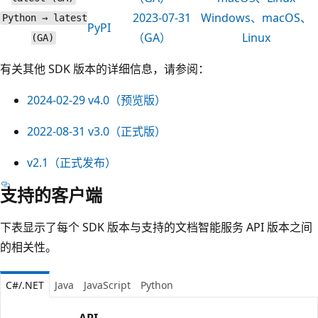
2023-07-31
Windows、macOS、
Python → latest
PyPI
（GA）
Linux
(GA)
有关其他 SDK 版本的详细信息，请参阅：
2024-02-29
v4.0（预览版）
2022-08-31
v3.0（正式版）
v2.1
（正式发布）
支持的客户端
下表显示了每个 SDK 版本与支持的文档智能服务 API 版本之间
的相关性。
C#/.NET
Java
JavaScript
Python
API