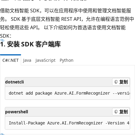
借助文档智能 SDK，可以在应用程序中使用和管理文档智能服
务。 SDK 基于底层文档智能 REST API，允许在编程语言范例中
轻松使用这些 API。 以下介绍如何为首选语言使用文档智能
SDK：
1. 安装 SDK 客户端库
C#/.NET
Java
JavaScript
Python
dotnetcli
复制
powershell
复制