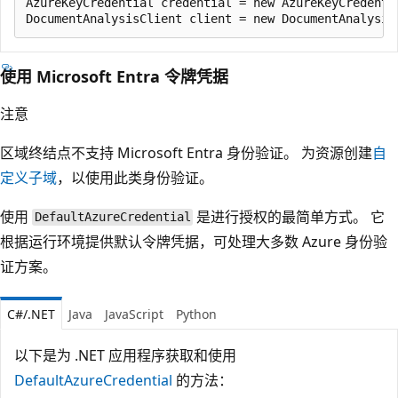
AzureKeyCredential credential = new AzureKeyCredentia
使用 Microsoft Entra 令牌凭据
注意
区域终结点不支持 Microsoft Entra 身份验证。 为资源创建
自
定义子域
，以使用此类身份验证。
使用
是进行授权的最简单方式。 它
DefaultAzureCredential
根据运行环境提供默认令牌凭据，可处理大多数 Azure 身份验
证方案。
C#/.NET
Java
JavaScript
Python
以下是为 .NET 应用程序获取和使用
DefaultAzureCredential
的方法：