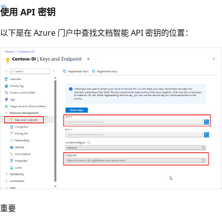
使用 API 密钥
以下是在 Azure 门户中查找文档智能 API 密钥的位置：
重要