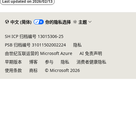
Last updated on
2026/02/13
中文 (简体)
你的隐私选择
主题
SH ICP 归档编号 13015306-25
PSB 归档编号 31011502002224
隐私
由世纪互联运营的 Microsoft Azure
AI 免责声明
早期版本
博客
参与
隐私
消费者健康隐私
使用条款
商标
© Microsoft 2026