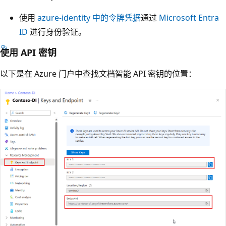
使用
azure-identity 中的令牌凭据
通过
Microsoft Entra
ID
进行身份验证。
使用 API 密钥
以下是在 Azure 门户中查找文档智能 API 密钥的位置：