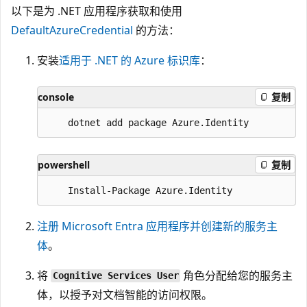
以下是为 .NET 应用程序获取和使用
DefaultAzureCredential
的方法：
安装
适用于 .NET 的 Azure 标识库
：
console
复制
powershell
复制
注册 Microsoft Entra 应用程序并创建新的服务主
体
。
将
角色分配给您的服务主
Cognitive Services User
体，以授予对文档智能的访问权限。