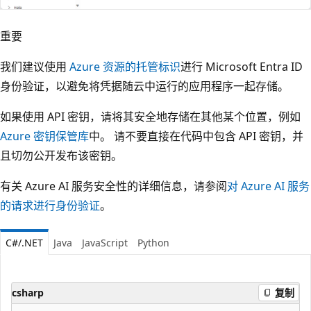
重要
我们建议使用
Azure 资源的托管标识
进行 Microsoft Entra ID
身份验证，以避免将凭据随云中运行的应用程序一起存储。
如果使用 API 密钥，请将其安全地存储在其他某个位置，例如
Azure 密钥保管库
中。 请不要直接在代码中包含 API 密钥，并
且切勿公开发布该密钥。
有关 Azure AI 服务安全性的详细信息，请参阅
对 Azure AI 服务
的请求进行身份验证
。
C#/.NET
Java
JavaScript
Python
csharp
复制