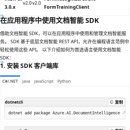
v2.0
v2.0
3.0.x
FormTrainingClient
在应用程序中使用文档智能 SDK
借助文档智能 SDK，可以在应用程序中使用和管理文档智能服
务。 SDK 基于底层文档智能 REST API，允许在编程语言范例中
轻松使用这些 API。 以下介绍如何为首选语言使用文档智能
SDK：
1. 安装 SDK 客户端库
C#/.NET
Java
JavaScript
Python
dotnetcli
复制