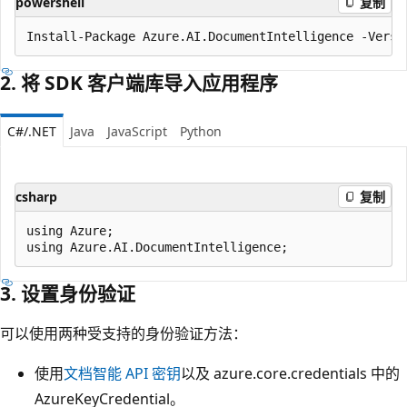
powershell
复制
2. 将 SDK 客户端库导入应用程序
C#/.NET
Java
JavaScript
Python
csharp
复制
using Azure;

3. 设置身份验证
可以使用两种受支持的身份验证方法：
使用
文档智能 API 密钥
以及 azure.core.credentials 中的
AzureKeyCredential。