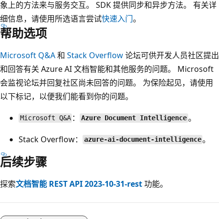
象上的方法来与服务交互。 SDK 提供同步和异步方法。 有关详
细信息，请使用所选语言尝试
快速入门
。
帮助选项
Microsoft Q&A
和
Stack Overflow
论坛可供开发人员社区提出
和回答有关 Azure AI 文档智能和其他服务的问题。 Microsoft
会监视论坛并回复社区尚未回答的问题。 为保险起见，请使用
以下标记，以便我们能看到你的问题。
：
。
Microsoft Q&A
Azure Document Intelligence
Stack Overflow：
。
azure-ai-document-intelligence
后续步骤
探索
文档智能 REST API 2023-10-31-rest
功能。