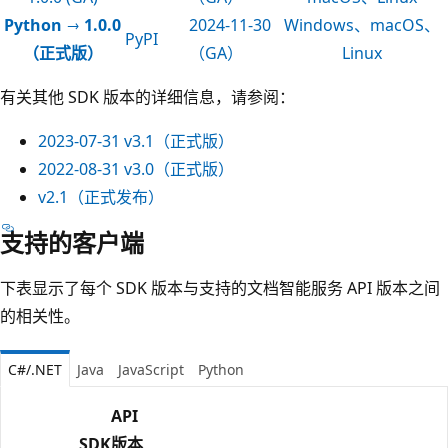
Python → 1.0.0
2024-11-30
Windows、macOS、
PyPI
（正式版）
（GA）
Linux
有关其他 SDK 版本的详细信息，请参阅：
2023-07-31
v3.1（正式版）
2022-08-31
v3.0（正式版）
v2.1
（正式发布）
支持的客户端
下表显示了每个 SDK 版本与支持的文档智能服务 API 版本之间
的相关性。
C#/.NET
Java
JavaScript
Python
API
SDK
版本