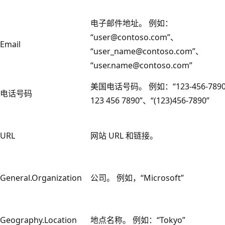
电子邮件地址。 例如：
“user@contoso.com”、
Email
“user_name@contoso.com”、
“user.name@contoso.com”
美国电话号码。 例如：“123-456-7890
电话号码
123 456 7890”、“(123)456-7890”
URL
网站 URL 和链接。
General.Organization
公司。 例如，“Microsoft”
Geography.Location
地点名称。 例如：“Tokyo”