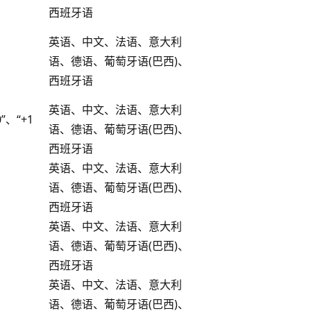
西班牙语
英语、中文、法语、意大利
语、德语、葡萄牙语(巴西)、
西班牙语
英语、中文、法语、意大利
”、“+1
语、德语、葡萄牙语(巴西)、
西班牙语
英语、中文、法语、意大利
语、德语、葡萄牙语(巴西)、
西班牙语
英语、中文、法语、意大利
语、德语、葡萄牙语(巴西)、
西班牙语
英语、中文、法语、意大利
语、德语、葡萄牙语(巴西)、