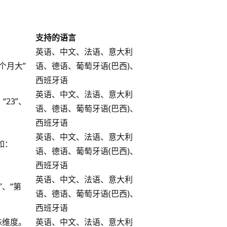
支持的语言
英语、中文、法语、意大利
 个月大”
语、德语、葡萄牙语(巴西)、
西班牙语
英语、中文、法语、意大利
“23”、
语、德语、葡萄牙语(巴西)、
西班牙语
英语、中文、法语、意大利
如：
语、德语、葡萄牙语(巴西)、
西班牙语
英语、中文、法语、意大利
、“第
语、德语、葡萄牙语(巴西)、
西班牙语
殊维度。
英语、中文、法语、意大利