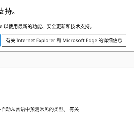
支持。
t Edge 以使用最新的功能、安全更新和技术支持。
有关 Internet Explorer 和 Microsoft Edge 的详细信息
件自动从言语中预测常见的类型。 有关