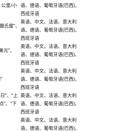
5 公里/小
语、德语、葡萄牙语(巴西)、
西班牙语
英语、中文、法语、意大利
 摄氏度”、
语、德语、葡萄牙语(巴西)、
西班牙语
英语、中文、法语、意大利
 美元”、
语、德语、葡萄牙语(巴西)、
西班牙语
英语、中文、法语、意大利
”
语、德语、葡萄牙语(巴西)、
西班牙语
 日”、“上
英语、中文、法语、意大利
 点”、“下
语、德语、葡萄牙语(巴西)、
西班牙语
英语、中文、法语、意大利
语、德语、葡萄牙语(巴西)、