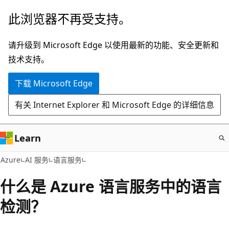
跳
此浏览器不再受支持。
至
主
请升级到 Microsoft Edge 以使用最新的功能、安全更新和
要
技术支持。
内
下载 Microsoft Edge
容
有关 Internet Explorer 和 Microsoft Edge 的详细信息
Learn
Azure
AI 服务
语言服务
什么是 Azure 语言服务中的语言
检测？