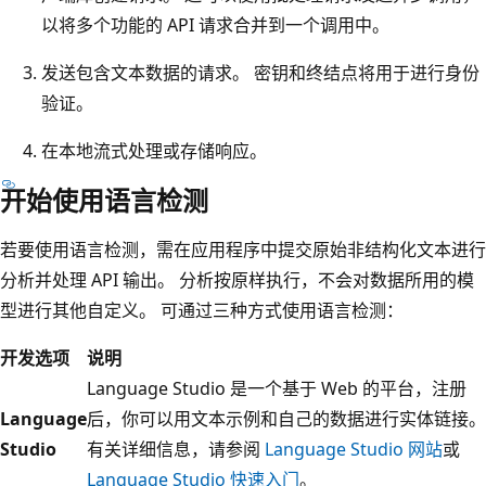
以将多个功能的 API 请求合并到一个调用中。
发送包含文本数据的请求。 密钥和终结点将用于进行身份
验证。
在本地流式处理或存储响应。
开始使用语言检测
若要使用语言检测，需在应用程序中提交原始非结构化文本进行
分析并处理 API 输出。 分析按原样执行，不会对数据所用的模
型进行其他自定义。 可通过三种方式使用语言检测：
开发选项
说明
Language Studio 是一个基于 Web 的平台，注册
Language
后，你可以用文本示例和自己的数据进行实体链接。
Studio
有关详细信息，请参阅
Language Studio 网站
或
Language Studio 快速入门
。