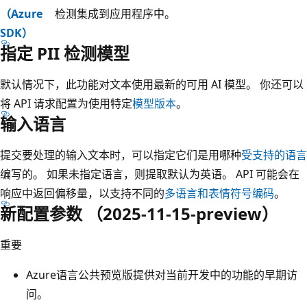
（Azure
检测集成到应用程序中。
SDK）
指定 PII 检测模型
默认情况下，此功能对文本使用最新的可用 AI 模型。 你还可以
将 API 请求配置为使用特定
模型版本
。
输入语言
提交要处理的输入文本时，可以指定它们是用哪种
受支持的语言
编写的。 如果未指定语言，则提取默认为英语。 API 可能会在
响应中返回偏移量，以支持不同的
多语言和表情符号编码
。
新配置参数 （2025-11-15-preview）
重要
Azure语言公共预览版提供对当前开发中的功能的早期访
问。