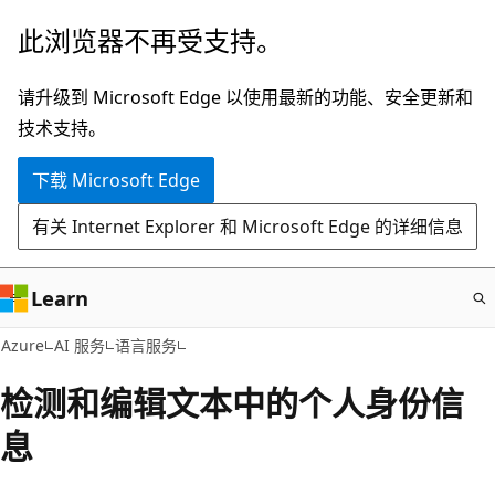
跳
此浏览器不再受支持。
至
主
请升级到 Microsoft Edge 以使用最新的功能、安全更新和
要
技术支持。
内
下载 Microsoft Edge
容
有关 Internet Explorer 和 Microsoft Edge 的详细信息
Learn
Azure
AI 服务
语言服务
检测和编辑文本中的个人身份信
息