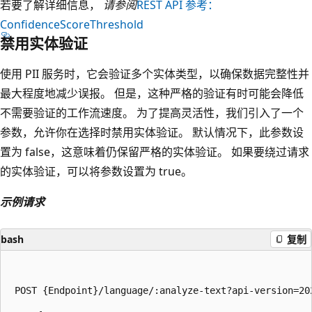
若要了解详细信息，
请参阅
REST API 参考：
ConfidenceScoreThreshold
禁用实体验证
使用 PII 服务时，它会验证多个实体类型，以确保数据完整性并
最大程度地减少误报。 但是，这种严格的验证有时可能会降低
不需要验证的工作流速度。 为了提高灵活性，我们引入了一个
参数，允许你在选择时禁用实体验证。 默认情况下，此参数设
置为 false，这意味着仍保留严格的实体验证。 如果要绕过请求
的实体验证，可以将参数设置为 true。
示例请求
bash
复制
 POST {Endpoint}/language/:analyze-text?api-version=202