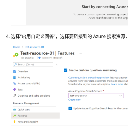
选择“启用自定义问答”，选择要链接到的 Azure 搜索资源