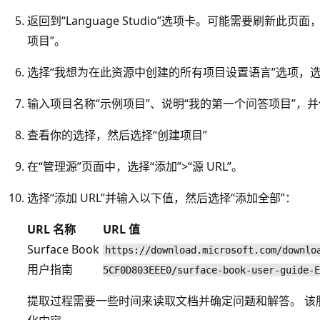
返回到“Language Studio”选项卡。可能需要刷新此
项目”。
选择“我想为在此资源中创建的所有项目设置语言”选项，选择
输入项目名称“示例项目”、说明“我的第一个问答项目”，
查看你的选择，然后选择“创建项目”
在“管理源”页面中，选择“添加”
>“源 URL”。
选择“添加 URL”并输入以下值，然后选择“添加全部”：
URL 名称
URL 值
Surface Book
https://download.microsoft.com/downlo
用户指南
5CF0D803EEE0/surface-book-user-guide-E
提取过程需要一些时间来读取文档并确定问题和解答。 该