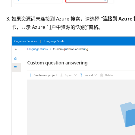
如果资源尚未连接到 Azure 搜索，请选择
“连接到 Azure
卡，显示 Azure 门户中资源的“功能”窗格。