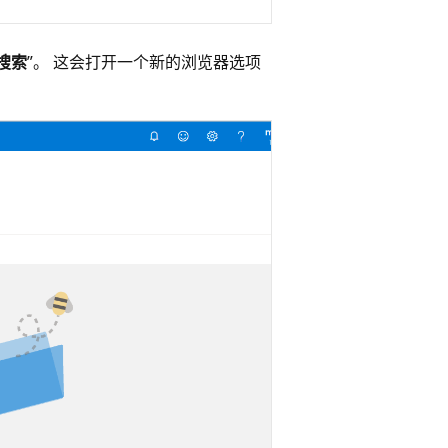
 搜索
”。 这会打开一个新的浏览器选项