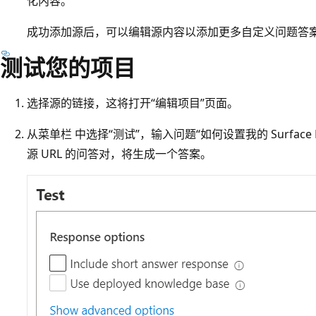
化内容。
成功添加源后，可以编辑源内容以添加更多自定义问题答
测试您的项目
选择源的链接，这将打开“编辑项目”页面。
从菜单栏
中选择“测试”，输入问题“如何设置我的 Surface B
源 URL 的问答对，将生成一个答案。