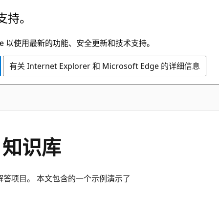
支持。
t Edge 以使用最新的功能、安全更新和技术支持。
有关 Internet Explorer 和 Microsoft Edge 的详细信息
 知识库
解答项目。 本文包含的一个示例演示了