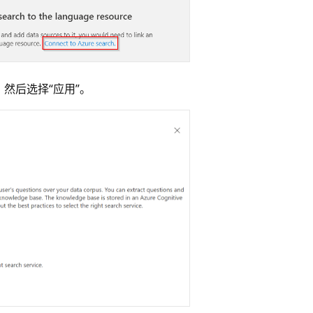
，然后选择“应用”。