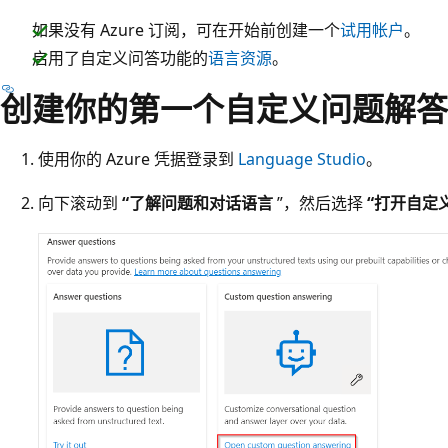
如果没有 Azure 订阅，可在开始前创建一个
试用帐户
。
启用了自定义问答功能的
语言资源
。
创建你的第一个自定义问题解答
使用你的 Azure 凭据登录到
Language Studio
。
向下滚动到
“了解问题和对话语言
”，然后选择
“打开自定