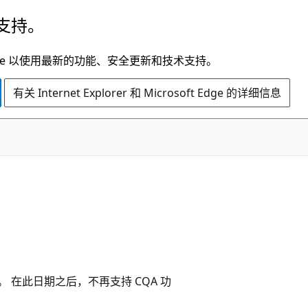
支持。
t Edge 以使用最新的功能、安全更新和技术支持。
有关 Internet Explorer 和 Microsoft Edge 的详细信息
用。 在此日期之后，不再支持 CQA 功