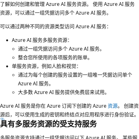
了解如何创建和管理 Azure AI 服务资源。 使用 Azure AI 服务
资源，可以通过一组凭据访问多个 Azure AI 服务。
可以通过两种不同的资源类型访问 Azure AI 服务：
Azure AI 服务多服务资源：
通过一组凭据访问多个 Azure AI 服务。
整合您所使用的各项服务的账单。
单服务资源，例如人脸和视觉：
通过为每个创建的服务设置的一组唯一凭据访问单个
Azure AI 服务。
大多数 Azure AI 服务提供免费层来试用。
Azure AI 服务是你在 Azure 订阅下创建的 Azure
资源
。 创建资
源后，可以使用生成的密钥和终结点对应用程序进行身份验证。
具有多服务资源的受支持服务
多服务资源支持通过一组凭据访问以下 Azure AI 服务。 某些服