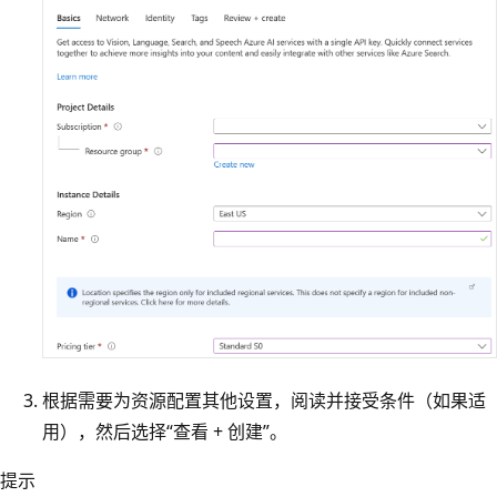
根据需要为资源配置其他设置，阅读并接受条件（如果适
用），然后选择“查看 + 创建”。
提示