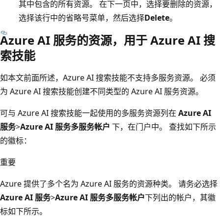
其中包含的所有资源。 在下一页中，选择要删除的资源，
选择该行中的省略号菜单，然后选择
Delete
。
Azure AI 服务的资源，用于 Azure AI 搜
索技能
如本文前面所述，Azure AI 搜索技能不支持多服务资源。 必须
为 Azure AI 搜索技能创建不同类型的 Azure AI 服务资源。
可与 Azure AI 搜索技能一起使用的多服务资源列在
Azure AI
服务
>
Azure AI 服务多服务帐户
下，在门户中。 查找如下所示
的徽标：
重要
Azure 提供了多个名为 Azure AI 服务的资源种类。 请务必选择
Azure AI 服务
>
Azure AI 服务多服务帐户
下列出的帐户，其徽
标如下所示。