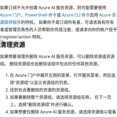
如果订阅不允许创建 Azure AI 服务资源，则可能需要使用
Azure 门户
、
PowerShell 命令
或
Azure CLI 命令
启用
Azure 资
源提供程序
的特权。 如果你不是订阅所有者，可请求具有所有
者或管理员角色的人员帮助你完成注册，或请求向你的帐户授予
/register/action 特权
。
清理资源
如果想要清理并删除 Azure AI 服务资源，可以删除资源或资源
组。 删除资源组也会删除该组中包含的任何其他资源。
在 Azure 门户中展开左侧的菜单，打开服务菜单，然后选
择“资源组”以显示资源组的列表。
找到包含要删除的资源的资源组。
如果要删除整个资源组，请选择资源组名称。 在下一页
上，选择“删除资源组”并进行确认。
如果想要仅删除 Azure AI 服务资源，请选择资源组以查看