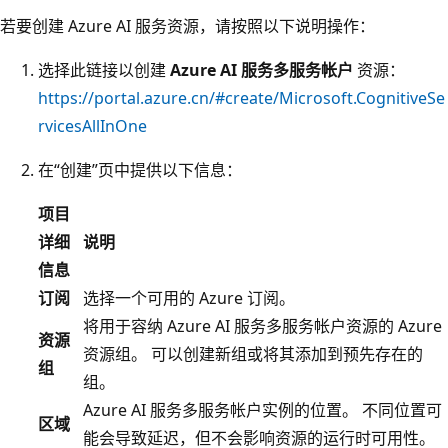
若要创建 Azure AI 服务资源，请按照以下说明操作：
选择此链接以创建
Azure AI 服务多服务帐户
资源：
https://portal.azure.cn/#create/Microsoft.CognitiveSe
rvicesAllInOne
在“创建”页中提供以下信息：
项目
详细
说明
信息
订阅
选择一个可用的 Azure 订阅。
将用于容纳 Azure AI 服务多服务帐户资源的 Azure
资源
资源组。 可以创建新组或将其添加到预先存在的
组
组。
Azure AI 服务多服务帐户实例的位置。 不同位置可
区域
能会导致延迟，但不会影响资源的运行时可用性。