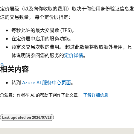
定价层级（以及向你收取的费用）取决于你使用身份验证信息发
送的交易数量。 每个定价层指定：
每秒允许的最大交易数 (TPS)。
在定价层中启用的服务功能。
预定义交易次数的费用。 超过此数量将收取额外费用，具
体说明请参阅您的服务的
定价详情
。
相关内容
转到
Azure AI 服务中心页面
。
注意：
作者在 AI 的帮助下创作了此文章。
了解详细信息
Last updated on
2026/07/28