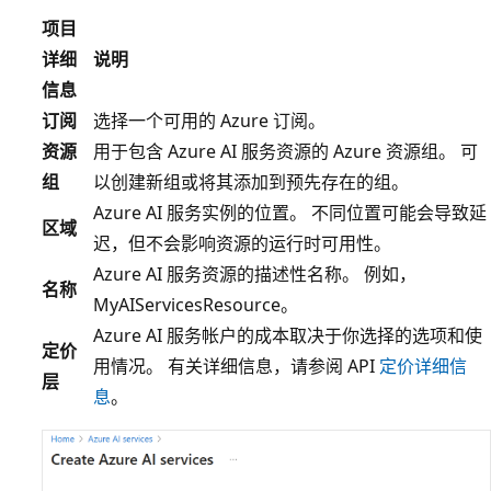
项目
详细
说明
信息
订阅
选择一个可用的 Azure 订阅。
资源
用于包含 Azure AI 服务资源的 Azure 资源组。 可
组
以创建新组或将其添加到预先存在的组。
Azure AI 服务实例的位置。 不同位置可能会导致延
区域
迟，但不会影响资源的运行时可用性。
Azure AI 服务资源的描述性名称。 例如，
名称
MyAIServicesResource
。
Azure AI 服务帐户的成本取决于你选择的选项和使
定价
用情况。 有关详细信息，请参阅 API
定价详细信
层
息
。