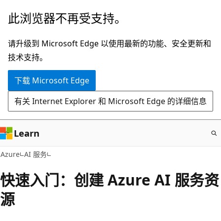
跳
此浏览器不再受支持。
至
主
请升级到 Microsoft Edge 以使用最新的功能、安全更新和
要
技术支持。
内
下载 Microsoft Edge
容
有关 Internet Explorer 和 Microsoft Edge 的详细信息
Learn
Azure
AI 服务
快速入门：创建 Azure AI 服务资
源