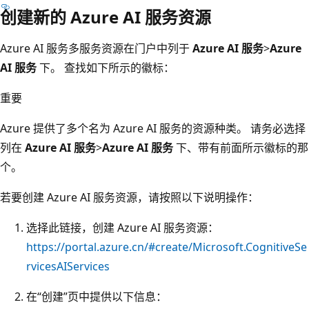
创建新的 Azure AI 服务资源
Azure AI 服务多服务资源在门户中列于
Azure AI 服务
>
Azure
AI 服务
下。 查找如下所示的徽标：
重要
Azure 提供了多个名为 Azure AI 服务的资源种类。 请务必选择
列在
Azure AI 服务
>
Azure AI 服务
下、带有前面所示徽标的那
个。
若要创建 Azure AI 服务资源，请按照以下说明操作：
选择此链接，创建 Azure AI 服务资源：
https://portal.azure.cn/#create/Microsoft.CognitiveSe
rvicesAIServices
在“创建”页中提供以下信息：