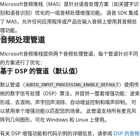
Microsoft音频堆栈（MAS）是针对语音处理方案（如关键字识
别和语音识别）优化的一组音频处理增强功能。 语音 SDK 集成
了 MAS，允许任何应用程序或产品在输入音频上使用其音频处
理功能。
音频处理管道
Microsoft音频堆栈提供两个音频处理管道，每个管道针对不同
的方案进行了优化：
基于 DSP 的管道（默认值）
默认管道（
）使用传
AUDIO_INPUT_PROCESSING_ENABLE_DEFAULT
统的数字信号处理（DSP）算法，并提供一整套增强功能：波束
形成、去混响、声学回声消除、自动增益控制和噪声抑制。 可
以禁用单个增强功能以匹配您的场景。 此管道支持所有麦克风
阵列几何图形，可在 Windows 和 Linux 上使用。
有关 DSP 增强功能和代码示例的详细信息，请参阅
DSP 的音频