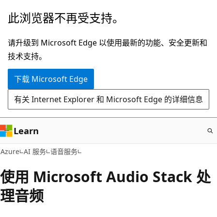
跳
此浏览器不再受支持。
至
主
请升级到 Microsoft Edge 以使用最新的功能、安全更新和
要
技术支持。
内
下载 Microsoft Edge
容
有关 Internet Explorer 和 Microsoft Edge 的详细信息
Learn
Azure
AI 服务
语音服务
使用 Microsoft Audio Stack 处
理音频