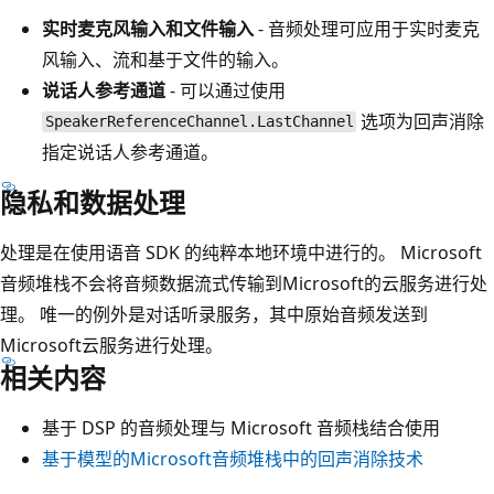
实时麦克风输入和文件输入
- 音频处理可应用于实时麦克
风输入、流和基于文件的输入。
说话人参考通道
- 可以通过使用
选项为回声消除
SpeakerReferenceChannel.LastChannel
指定说话人参考通道。
隐私和数据处理
处理是在使用语音 SDK 的纯粹本地环境中进行的。 Microsoft
音频堆栈不会将音频数据流式传输到Microsoft的云服务进行处
理。 唯一的例外是对话听录服务，其中原始音频发送到
Microsoft云服务进行处理。
相关内容
基于 DSP 的音频处理与 Microsoft 音频栈结合使用
基于模型的Microsoft音频堆栈中的回声消除技术