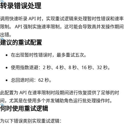
转录错误处理
调用快速听录 API 时，实现重试逻辑来处理暂时性错误和速率
限制。 API 强制实施速率限制，这可能会导致高并发操作期间
出错。
建议的重试配置
在出现暂时性错误时，最多重试五次。
使用指数退避：2 秒、4 秒、8 秒、16 秒、32 秒。
总回退时间：62 秒。
此配置为 API 在速率限制时段期间进行恢复提供了足够的时
间，尤其是在使用多个并发辅助角色运行批处理操作时。
何时使用重试逻辑
为以下错误类别实现重试逻辑：