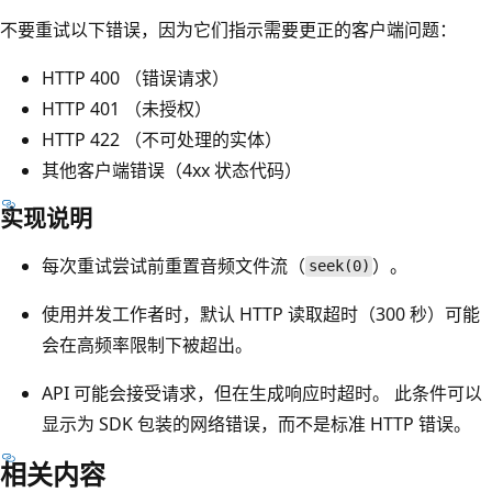
不要重试以下错误，因为它们指示需要更正的客户端问题：
HTTP 400 （错误请求）
HTTP 401 （未授权）
HTTP 422 （不可处理的实体）
其他客户端错误（4xx 状态代码）
实现说明
每次重试尝试前重置音频文件流（
）。
seek(0)
使用并发工作者时，默认 HTTP 读取超时（300 秒）可能
会在高频率限制下被超出。
API 可能会接受请求，但在生成响应时超时。 此条件可以
显示为 SDK 包装的网络错误，而不是标准 HTTP 错误。
相关内容