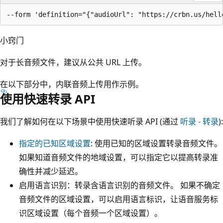
小窍门
对于长音频文件，建议从公共 URL 上传。
在以下部分中，内联音频上传用作示例。
使用快速转录 API
我们了解如何在以下场景中使用快速听录 API (通过
听录 - 转录
):
指定的已知区域设置
: 使用已知的区域设置转录音频文件。
如果知道音频文件的地域设置，可以指定它以提高转录准
确性并减少延迟。
启用语言识别：转录含语言识别的音频文件。 如果不确定
音频文件的区域设置，可以启用语言标识，让语音服务标
识区域设置（每个音频一个区域设置）。