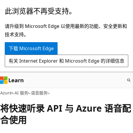
跳
此浏览器不再受支持。
至
主
请升级到 Microsoft Edge 以使用最新的功能、安全更新和
要
技术支持。
内
下载 Microsoft Edge
容
有关 Internet Explorer 和 Microsoft Edge 的详细信息
Learn
Azure
AI 服务
语音服务
将快速听录 API 与 Azure 语音配
合使用