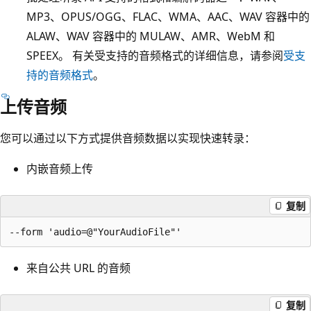
MP3、OPUS/OGG、FLAC、WMA、AAC、WAV 容器中的
ALAW、WAV 容器中的 MULAW、AMR、WebM 和
SPEEX。 有关受支持的音频格式的详细信息，请参阅
受支
持的音频格式
。
上传音频
您可以通过以下方式提供音频数据以实现快速转录：
内嵌音频上传
复制
来自公共 URL 的音频
复制