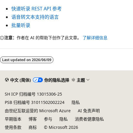
快速听录 REST API 参考
语音转文本支持的语言
批量听录
注意：
作者在 AI 的帮助下创作了此文章。
了解详细信息
Last updated on
2026/06/09
中文 (简体)
你的隐私选择
主题
SH ICP 归档编号 13015306-25
PSB 归档编号 31011502002224
隐私
由世纪互联运营的 Microsoft Azure
AI 免责声明
早期版本
博客
参与
隐私
消费者健康隐私
使用条款
商标
© Microsoft 2026