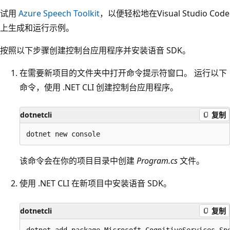
试用
Azure Speech Toolkit
，以便轻松地在Visual Studio Code
上生成和运行示例。
按照以下步骤创建控制台应用程序并安装语音 SDK。
在需要新项目的文件夹中打开命令提示符窗口。 运行以下
命令，使用 .NET CLI 创建控制台应用程序。
dotnetcli
复制
该命令会在你的项目目录中创建
Program.cs
文件。
使用 .NET CLI 在新项目中安装语音 SDK。
dotnetcli
复制