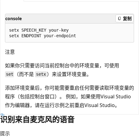
console
复制
setx SPEECH_KEY your-key

注意
如果你只需要访问当前控制台中的环境变量，可使用
（而不是
）来设置环境变量。
set
setx
添加环境变量后，你可能需要重启任何需要读取环境变量的
程序（包括控制台窗口）。 例如，如果使用Visual Studio
作为编辑器，请在运行示例之前重启Visual Studio。
识别来自麦克风的语音
提示