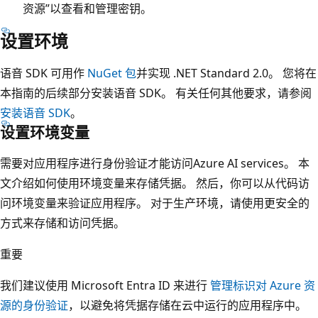
资源”以查看和管理密钥。
设置环境
语音 SDK 可用作
NuGet 包
并实现 .NET Standard 2.0。 您将在
本指南的后续部分安装语音 SDK。 有关任何其他要求，请参阅
安装语音 SDK
。
设置环境变量
需要对应用程序进行身份验证才能访问Azure AI services。 本
文介绍如何使用环境变量来存储凭据。 然后，你可以从代码访
问环境变量来验证应用程序。 对于生产环境，请使用更安全的
方式来存储和访问凭据。
重要
我们建议使用 Microsoft Entra ID 来进行
管理标识对 Azure 资
源的身份验证
，以避免将凭据存储在云中运行的应用程序中。