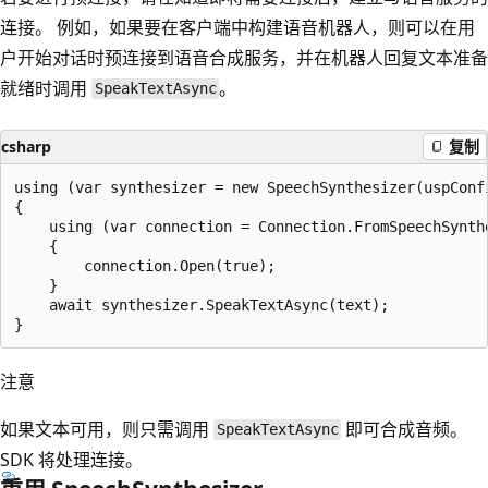
连接。 例如，如果要在客户端中构建语音机器人，则可以在用
户开始对话时预连接到语音合成服务，并在机器人回复文本准备
就绪时调用
。
SpeakTextAsync
csharp
复制
using (var synthesizer = new SpeechSynthesizer(uspConfi
{

    using (var connection = Connection.FromSpeechSynthe
    {

        connection.Open(true);

    }

    await synthesizer.SpeakTextAsync(text);

注意
如果文本可用，则只需调用
即可合成音频。
SpeakTextAsync
SDK 将处理连接。