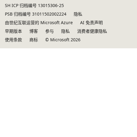
SH ICP 归档编号 13015306-25
PSB 归档编号 31011502002224
隐私
由世纪互联运营的 Microsoft Azure
AI 免责声明
早期版本
博客
参与
隐私
消费者健康隐私
使用条款
商标
© Microsoft 2026