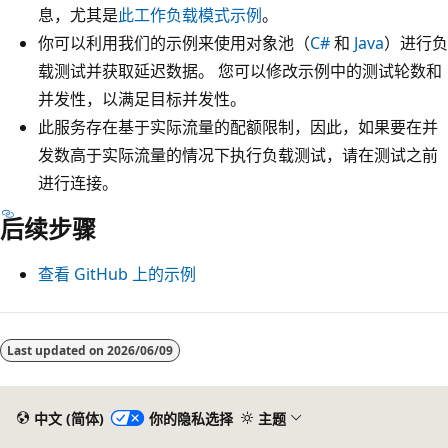
息，尤其是
此工作负载模式示例
。
你可以利用我们的示例来使用对象池（
C#
和
Java
）进行负
载测试并获取延迟数据。 您可以修改示例中的测试轮数和
并发性，以满足目标并发性。
此服务存在基于实际流量的配额限制，因此，如果要在并
发数高于实际流量的情况下执行负载测试，请在测试之前
进行连接。
后续步骤
查看 GitHub 上的示例
Last updated on
2026/06/09
中文 (简体)
你的隐私选择
主题