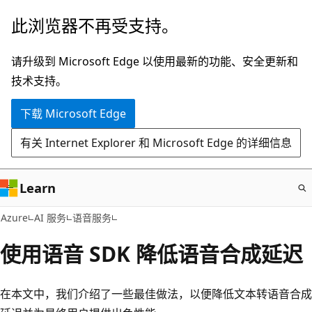
跳
此浏览器不再受支持。
至
主
请升级到 Microsoft Edge 以使用最新的功能、安全更新和
要
技术支持。
内
下载 Microsoft Edge
容
有关 Internet Explorer 和 Microsoft Edge 的详细信息
Learn
Azure
AI 服务
语音服务
使用语音 SDK 降低语音合成延迟
在本文中，我们介绍了一些最佳做法，以便降低文本转语音合成