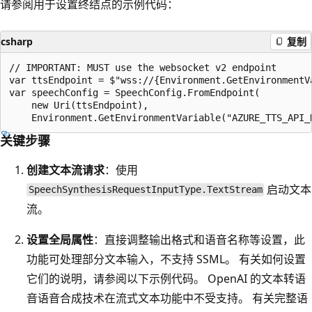
请参阅用于设置终结点的示例代码：
csharp
复制
// IMPORTANT: MUST use the websocket v2 endpoint

var ttsEndpoint = $"wss://{Environment.GetEnvironmentV
var speechConfig = SpeechConfig.FromEndpoint(

    new Uri(ttsEndpoint),

关键步骤
创建文本流请求
：使用
启动文本
SpeechSynthesisRequestInputType.TextStream
流。
设置全局属性
：直接调整输出格式和语音名称等设置，此
功能可处理部分文本输入，不支持 SSML。 有关如何设置
它们的说明，请参阅以下示例代码。 OpenAI 的文本转语
音语音合成技术在流式文本功能中不受支持。 有关完整语