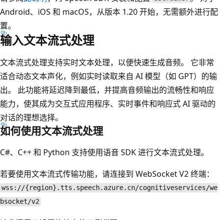
Android、iOS 和 macOS，从版本 1.20 开始，无需额外进行配
置。
输入文本流式处理
文本流式处理支持实时文本处理，以便快速生成音频。 它非常
适合动态文本声化，例如实时读取来自 AI 模型（如 GPT）的输
出。 此功能将延迟降到最低，并提高音频输出的流畅性和响应
能力，使其成为交互式应用程序、实时事件和响应式 AI 驱动的
对话的理想选择。
如何使用文本流式处理
C#、C++ 和 Python 支持使用语音 SDK 进行文本流式处理。
若要使用文本流式传输功能，请连接到 WebSocket V2 终端：
wss://{region}.tts.speech.azure.cn/cognitiveservices/we
bsocket/v2