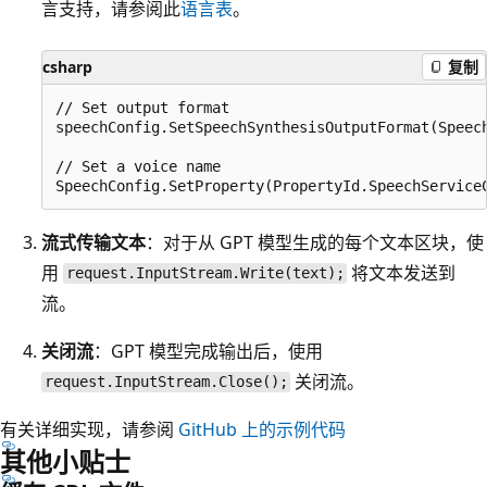
言支持，请参阅此
语言表
。
csharp
复制
// Set output format

speechConfig.SetSpeechSynthesisOutputFormat(Speech
// Set a voice name

流式传输文本
：对于从 GPT 模型生成的每个文本区块，使
用
将文本发送到
request.InputStream.Write(text);
流。
关闭流
：GPT 模型完成输出后，使用
关闭流。
request.InputStream.Close();
有关详细实现，请参阅
GitHub 上的示例代码
其他小贴士