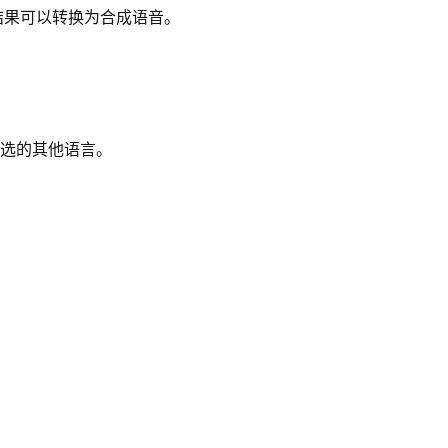
结果可以转换为合成语音。
选的其他语言。