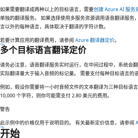
如果需要翻译成两种以上的目标语言，需要
创建 Azure AI 服
单独的翻译服务。 如果选择使用多服务资源调用语音翻译服务
言以外的每种语言，具体取决于翻译的字符计数。
若要计算应用的翻译费用，请参阅
Azure 翻译器定价
。
多个目标语言翻译定价
请务必注意，语音翻译服务实时运行，在中间过程中，系统会翻
实际翻译量大于输入音频的标记量。 需要支付每种目标语言的
例如，假设你需要将一小时音频文件的文本翻译为三种目标语言
10,000 个字符，则你可能需支付 2.80 美元的费用。
警告
此示例中的价格仅用于说明目的。 有关最新定价信息，请参阅
开始