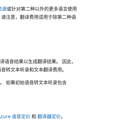
务资源
或针对第二种以外的更多语言使用
，请注意，翻译费用适用于除第二种语
译语音结果以生成翻译结果。 因此，
语音转文本听录和文本翻译费用。
。 如果初始语音转文本听录包含
Azure 语音定价
和
翻译器定价
。