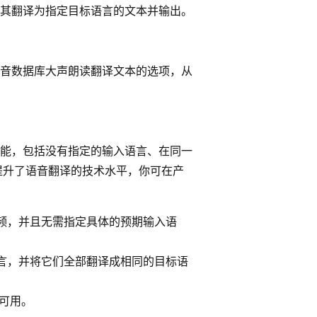
其翻译为指定目标语言的文本并输出。
音数据库大声朗读翻译文本的选项，从
能，包括没有指定的输入语言、在同一
提升了语音翻译的技术水平，你可在产
频，并且无需指定具体的预期输入语
言，并将它们全部翻译成相同的目标语
。
不可用。