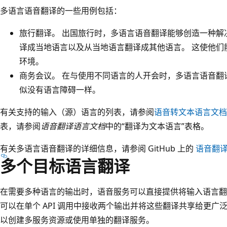
多语言语音翻译的一些用例包括：
旅行翻译。 出国旅行时，多语言语音翻译能够创造一种解
译成当地语言以及从当地语言翻译成其他语言。 这使他们
环境。
商务会议。 在与使用不同语言的人开会时，多语言语音翻
似没有语言障碍一样。
有关支持的输入（源）语言的列表，请参阅
语音转文本语言文档
表，请参阅
语音翻译语言文档
中的“翻译为文本语言”表格
。
有关多语言语音翻译的详细信息，请参阅 GitHub 上的
语音翻
多个目标语言翻译
在需要多种语言的输出时，语音服务可以直接提供将输入语言翻
可以在单个 API 调用中接收两个输出并将这些翻译共享给更广
以创建多服务资源或使用单独的翻译服务。