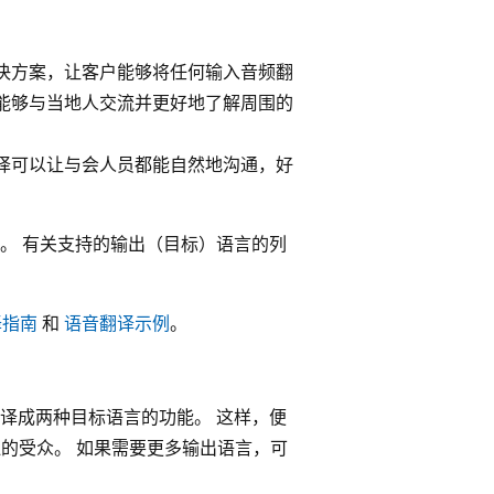
决方案，让客户能够将任何输入音频翻
能够与当地人交流并更好地了解周围的
译可以让与会人员都能自然地沟通，好
。 有关支持的输出（目标）语言的列
译指南
和
语音翻译示例
。
译成两种目标语言的功能。 这样，便
泛的受众。 如果需要更多输出语言，可