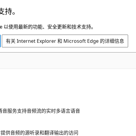
支持。
t Edge 以使用最新的功能、安全更新和技术支持。
有关 Internet Explorer 和 Microsoft Edge 的详细信息
。 语音服务支持音频流的实时多语言语音
予对提供音频的源听录和翻译输出的访问