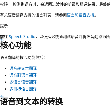
权限。 检测到语音时，会返回过渡性的听录和翻译结果，最终
有关语音翻译支持的语言列表，请参阅
语言和语音支持
。
提示
前往
Speech Studio
，以低延迟快速测试语音并将语音翻译为所
核心功能
语音翻译的核心功能包括：
语音转文本翻译
语音到语音翻译
多语言语音翻译
多目标语言翻译
语音到文本的转换