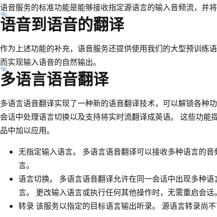
语音服务的标准功能是能够接收指定源语言的输入音频流，并将
语音到语音的翻译
作为上述功能的补充，语音服务还提供使用我们的大型预训练语
而实现输入语音的自然输出。
多语言语音翻译
多语言语音翻译实现了一种新的语音翻译技术，可以解锁各种功
会话中处理语言切换以及支持将实时流翻译成英语。 这些功能
品中加以应用。
无指定输入语言。 多语言语音翻译可以接收多种语言的音
言。
语言切换。 多语言语音翻译允许在同一会话中出现多种语
言。 更改输入语言或执行任何其他操作时，无需重启会话
转录 该服务以指定的目标语言输出听录。 源语言转录尚