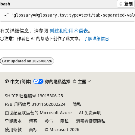
bash
复制
有关详细信息，请参阅
创建和使用术语表
。
注意：
作者在 AI 的帮助下创作了此文章。
了解详细信息
Last updated on
2026/06/26
中文 (简体)
你的隐私选择
主题
SH ICP 归档编号 13015306-25
PSB 归档编号 31011502002224
隐私
由世纪互联运营的 Microsoft Azure
AI 免责声明
早期版本
博客
参与
隐私
消费者健康隐私
使用条款
商标
© Microsoft 2026