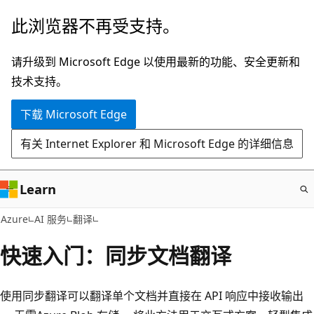
跳
此浏览器不再受支持。
至
主
请升级到 Microsoft Edge 以使用最新的功能、安全更新和
要
技术支持。
内
下载 Microsoft Edge
容
有关 Internet Explorer 和 Microsoft Edge 的详细信息
Learn
Azure
AI 服务
翻译
快速入门：同步文档翻译
使用同步翻译可以翻译单个文档并直接在 API 响应中接收输出