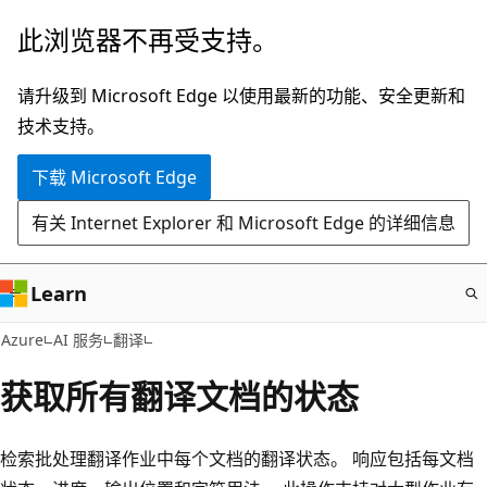
跳
此浏览器不再受支持。
至
主
请升级到 Microsoft Edge 以使用最新的功能、安全更新和
要
技术支持。
内
下载 Microsoft Edge
容
有关 Internet Explorer 和 Microsoft Edge 的详细信息
Learn
Azure
AI 服务
翻译
获取所有翻译文档的状态
检索批处理翻译作业中每个文档的翻译状态。 响应包括每文档