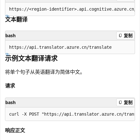
文本翻译
bash
复制
示例文本翻译请求
将单个句子从英语翻译为简体中文。
请求
bash
复制
响应正文