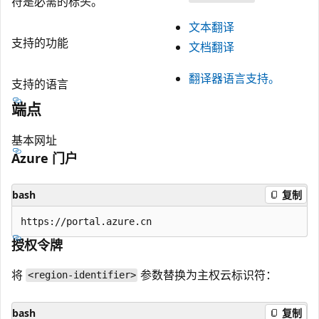
符是必需的标头。
文本翻译
支持的功能
文档翻译
翻译器语言支持。
支持的语言
端点
基本网址
Azure 门户
bash
复制
授权令牌
将
参数替换为主权云标识符：
<region-identifier>
bash
复制