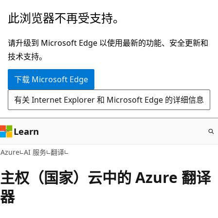
跳
此浏览器不再受支持。
至
主
请升级到 Microsoft Edge 以使用最新的功能、安全更新和
要
技术支持。
内
下载 Microsoft Edge
容
有关 Internet Explorer 和 Microsoft Edge 的详细信息
Learn
Azure
AI 服务
翻译
主权（国家）云中的 Azure 翻译
器