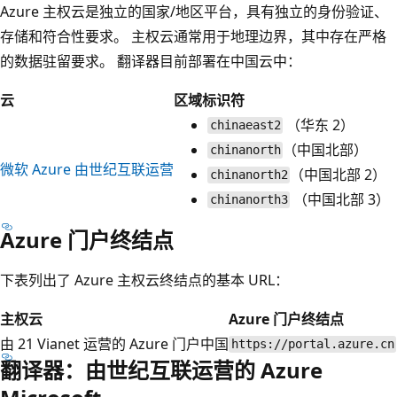
Azure 主权云是独立的国家/地区平台，具有独立的身份验证、
存储和符合性要求。 主权云通常用于地理边界，其中存在严格
的数据驻留要求。 翻译器目前部署在中国云中：
云
区域标识符
（华东 2）
chinaeast2
（中国北部）
chinanorth
微软 Azure 由世纪互联运营
（中国北部 2）
chinanorth2
（中国北部 3）
chinanorth3
Azure 门户终结点
下表列出了 Azure 主权云终结点的基本 URL：
主权云
Azure 门户终结点
由 21 Vianet 运营的 Azure 门户中国
https://portal.azure.cn
翻译器：由世纪互联运营的 Azure