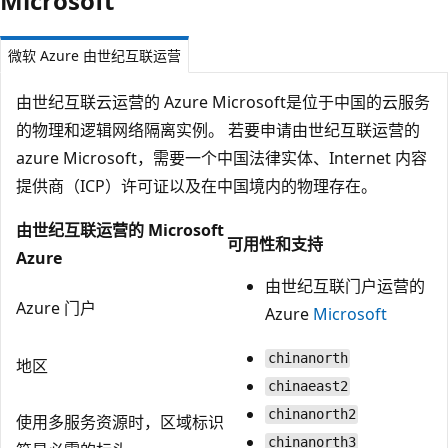
Microsoft
微软 Azure 由世纪互联运营
由世纪互联云运营的 Azure Microsoft是位于中国的云服务
的物理和逻辑网络隔离实例。 若要申请由世纪互联运营的
azure Microsoft，需要一个中国法律实体、Internet 内容
提供商（ICP）许可证以及在中国境内的物理存在。
由世纪互联运营的 Microsoft
可用性和支持
Azure
由世纪互联门户运营的
Azure 门户
Azure
Microsoft
chinanorth
地区
chinaeast2
chinanorth2
使用多服务资源时，区域标识
chinanorth3