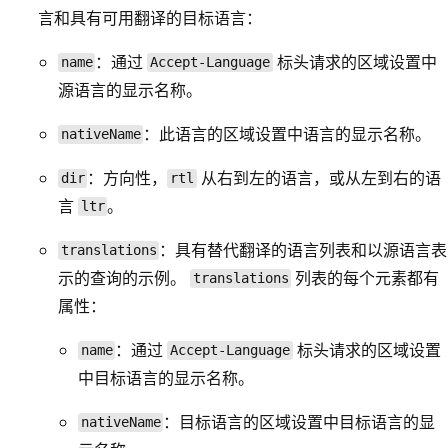
言和具有可用翻译的目标语言：
：通过
标头请求的区域设置中
name
Accept-Language
源语言的显示名称。
：此语言的区域设置中语言的显示名称。
nativeName
：方向性，
从右到左的语言，或从左到右的语
dir
rtl
言
。
ltr
：具有替代翻译的语言列表和以源语言表
translations
示的查询的示例。
列表的每个元素都有
translations
属性：
：通过
标头请求的区域设置
name
Accept-Language
中目标语言的显示名称。
：目标语言的区域设置中目标语言的显
nativeName