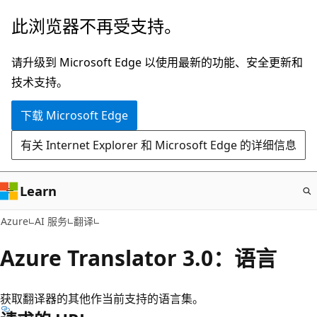
跳
此浏览器不再受支持。
至
主
请升级到 Microsoft Edge 以使用最新的功能、安全更新和
要
技术支持。
内
下载 Microsoft Edge
容
有关 Internet Explorer 和 Microsoft Edge 的详细信息
Learn
Azure
AI 服务
翻译
Azure Translator 3.0：语言
获取翻译器的其他作当前支持的语言集。