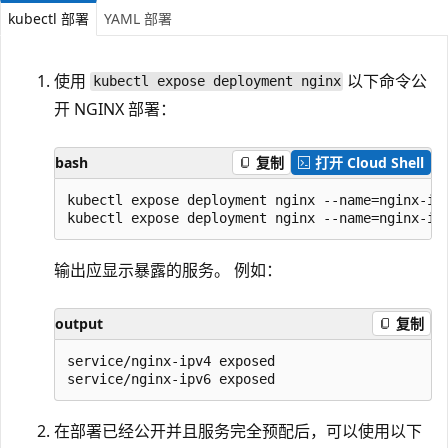
kubectl 部署
YAML 部署
使用
以下命令公
kubectl expose deployment nginx
开 NGINX 部署：
bash
复制
打开 Cloud Shell
kubectl expose deployment nginx --name=nginx-ipv
输出应显示暴露的服务。 例如：
output
复制
service/nginx-ipv4 exposed

在部署已经公开并且服务完全预配后，可以使用以下