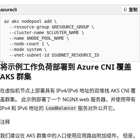
azurecli
复制
az aks nodepool add \

  --resource-group $RESOURCE_GROUP \

  --cluster-name $CLUSTER_NAME \

  --name $NODE_POOL_NAME \

  --node-count 1 \

  --mode system \

将示例工作负荷部署到 Azure CNI 覆盖
AKS 群集
在虚拟机节点上部署具有 IPv4/IPv6 地址的双堆栈 AKS CNI 覆
盖群集。 此示例部署了一个 NGINX web 服务器，并使用带有
IPv4 和 IPv6 地址的
服务对外公开它。
LoadBalancer
注释
我们建议在 AKS 群集中的入口使用应用路由附加组件。 但是，