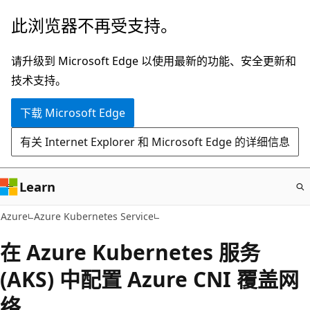
跳
此浏览器不再受支持。
至
主
请升级到 Microsoft Edge 以使用最新的功能、安全更新和
要
技术支持。
内
下载 Microsoft Edge
容
有关 Internet Explorer 和 Microsoft Edge 的详细信息
Learn
Azure
Azure Kubernetes Service
在 Azure Kubernetes 服务
(AKS) 中配置 Azure CNI 覆盖网
络