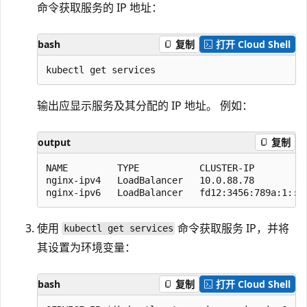
命令获取服务的 IP 地址：
bash
复制
打开 Cloud Shell
输出应显示服务及其分配的 IP 地址。 例如：
output
复制
NAME         TYPE           CLUSTER-IP          
nginx-ipv4   LoadBalancer   10.0.88.78          
使用
命令获取服务 IP，并将
kubectl get services
其设置为环境变量：
bash
复制
打开 Cloud Shell