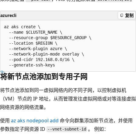
azurecli
复制
az aks create \

  --name $CLUSTER_NAME \

  --resource-group $RESOURCE_GROUP \

  --location $REGION \

  --network-plugin azure \

  --network-plugin-mode overlay \

  --pod-cidr 192.168.0.0/16 \

将新节点池添加到专用子网
将节点池添加到同一虚拟网络内的不同子网，以控制虚拟机
（VM）节点的 IP 地址，从而管理发往虚拟网络或对等连接虚拟
网络资源的网络流量。
使用
az aks nodepool add
命令向群集添加新节点池，并使用
参数指定子网资源 ID
。 例如：
--vnet-subnet-id