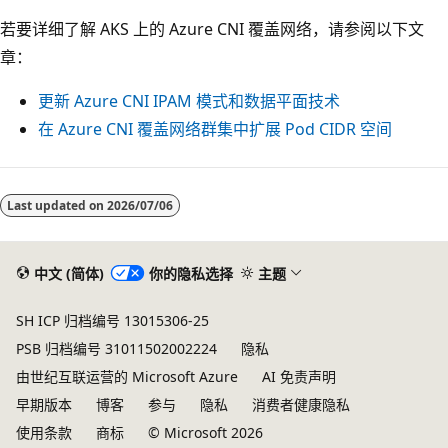
若要详细了解 AKS 上的 Azure CNI 覆盖网络，请参阅以下文
章：
更新 Azure CNI IPAM 模式和数据平面技术
在 Azure CNI 覆盖网络群集中扩展 Pod CIDR 空间
Last updated on
2026/07/06
中文 (简体)
你的隐私选择
主题
SH ICP 归档编号 13015306-25
PSB 归档编号 31011502002224
隐私
由世纪互联运营的 Microsoft Azure
AI 免责声明
早期版本
博客
参与
隐私
消费者健康隐私
使用条款
商标
© Microsoft 2026