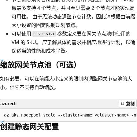
缀最多支持 4 个节点，并且至少需要 2 个节点才能实现高
可用性。 由于无法动态调整节点计数，因此请根据由前缀
大小设置的固定限制规划节点。
可以使用
参数定义要在网关节点池中使用的
--vm-size
VM 的 SKU。 应了解具体的需求并相应地进行计划，以确
保适当的性能和成本平衡。
缩放网关节点池（可选）
如有必要，可以在前缀大小定义的限制内调整网关节点池的大
小，但它不支持自动缩放。
azurecli
复制
创建静态网关配置