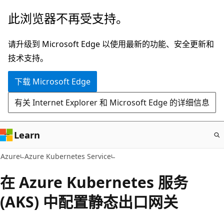
跳
此浏览器不再受支持。
至
主
请升级到 Microsoft Edge 以使用最新的功能、安全更新和
要
技术支持。
内
下载 Microsoft Edge
容
有关 Internet Explorer 和 Microsoft Edge 的详细信息
Learn
Azure
Azure Kubernetes Service
在 Azure Kubernetes 服务
(AKS) 中配置静态出口网关