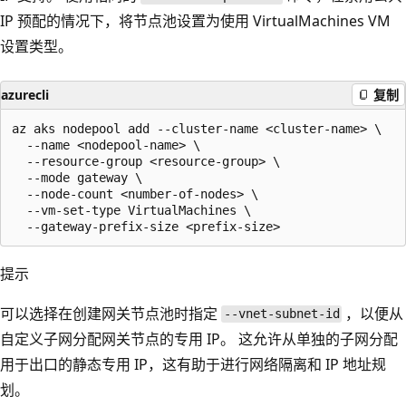
IP 预配的情况下，将节点池设置为使用 VirtualMachines VM
设置类型。
azurecli
复制
az aks nodepool add --cluster-name <cluster-name> \

  --name <nodepool-name> \

  --resource-group <resource-group> \

  --mode gateway \

  --node-count <number-of-nodes> \

  --vm-set-type VirtualMachines \

提示
可以选择在创建网关节点池时指定
，以便从
--vnet-subnet-id
自定义子网分配网关节点的专用 IP。 这允许从单独的子网分配
用于出口的静态专用 IP，这有助于进行网络隔离和 IP 地址规
划。