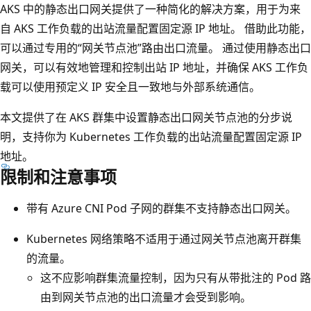
AKS 中的静态出口网关提供了一种简化的解决方案，用于为来
自 AKS 工作负载的出站流量配置固定源 IP 地址。 借助此功能，
可以通过专用的“网关节点池”路由出口流量。 通过使用静态出口
网关，可以有效地管理和控制出站 IP 地址，并确保 AKS 工作负
载可以使用预定义 IP 安全且一致地与外部系统通信。
本文提供了在 AKS 群集中设置静态出口网关节点池的分步说
明，支持你为 Kubernetes 工作负载的出站流量配置固定源 IP
地址。
限制和注意事项
带有 Azure CNI Pod 子网的群集不支持静态出口网关。
Kubernetes 网络策略不适用于通过网关节点池离开群集
的流量。
这不应影响群集流量控制，因为只有从带批注的 Pod 路
由到网关节点池的出口流量才会受到影响。