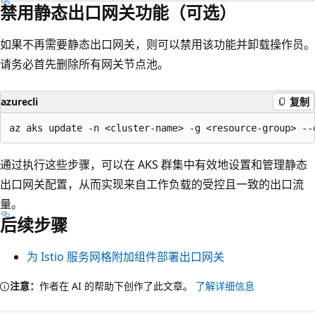
禁用静态出口网关功能（可选）
如果不再需要静态出口网关，则可以禁用该功能并卸载操作员。
请务必首先删除所有网关节点池。
azurecli
复制
通过执行这些步骤，可以在 AKS 群集中有效地设置和管理静态
出口网关配置，从而实现来自工作负载的受控且一致的出口流
量。
后续步骤
为 Istio 服务网格附加组件部署出口网关
注意：
作者在 AI 的帮助下创作了此文章。
了解详细信息