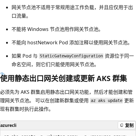
网关节点池不适用于常规用途工作负载，并且应仅用于出
口流量。
不能将 Windows 节点池用作网关节点池。
不能向 hostNetwork Pod 添加注释以使用网关节点池。
如果 Pod 与
资源位于同一
StaticGatewayConfiguration
命名空间，则它们只能使用网关节点池。
使用静态出口网关创建或更新 AKS 群集
必须先为 AKS 群集启用静态出口网关功能，然后才能创建和管
理网关节点池。 可以在创建新群集或使用
更新
az aks update
现有群集时执行此操作。
azurecli
复制