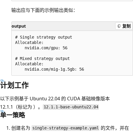
输出应与下面的示例输出类似：
output
复制
# Single strategy output

Allocatable:

    nvidia.com/gpu: 56

# Mixed strategy output

Allocatable:

计划工作
以下示例基于 Ubuntu 22.04 的 CUDA 基础映像版本
12.1.1（标记为
）。
12.1.1-base-ubuntu22.04
单一策略
创建名为
的文件，并在
single-strategy-example.yaml