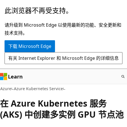
跳
此浏览器不再受支持。
至
主
请升级到 Microsoft Edge 以使用最新的功能、安全更新和
要
技术支持。
内
下载 Microsoft Edge
容
有关 Internet Explorer 和 Microsoft Edge 的详细信息
Learn
Azure
Azure Kubernetes Service
在 Azure Kubernetes 服务
(AKS) 中创建多实例 GPU 节点池