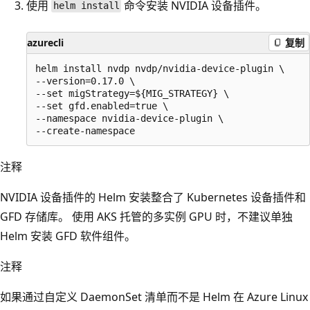
使用
命令安装 NVIDIA 设备插件。
helm install
azurecli
复制
helm install nvdp nvdp/nvidia-device-plugin \

--version=0.17.0 \

--set migStrategy=${MIG_STRATEGY} \

--set gfd.enabled=true \

--namespace nvidia-device-plugin \

注释
NVIDIA 设备插件的 Helm 安装整合了 Kubernetes 设备插件和
GFD 存储库。 使用 AKS 托管的多实例 GPU 时，不建议单独
Helm 安装 GFD 软件组件。
注释
如果通过自定义 DaemonSet 清单而不是 Helm 在 Azure Linux