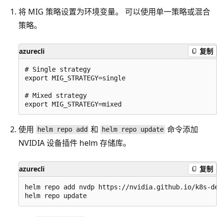
将 MIG 策略设置为环境变量。 可以使用单一策略或混合
策略。
azurecli
复制
# Single strategy

export MIG_STRATEGY=single

# Mixed strategy

使用
和
命令添加
helm repo add
helm repo update
NVIDIA 设备插件 helm 存储库。
azurecli
复制
helm repo add nvdp https://nvidia.github.io/k8s-de