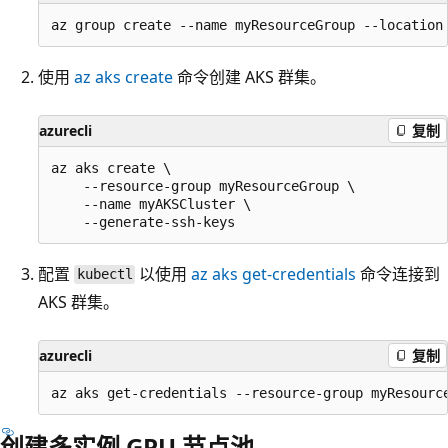
使用
az aks create
命令创建 AKS 群集。
azurecli
复制
az aks create \

    --resource-group myResourceGroup \

    --name myAKSCluster \

配置
以使用
az aks get-credentials
命令连接到
kubectl
AKS 群集。
azurecli
复制
创建多实例 GPU 节点池