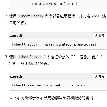
使用
命令部署应用程序，并指定 YAML 清
kubectl apply
单的名称。
azurecli
复制
使用
命令验证分配的 GPU 设备。 此命令
kubectl exec
将返回群集节点的列表。
azurecli
复制
以下示例类似于显示已成功创建部署和服务的输出：