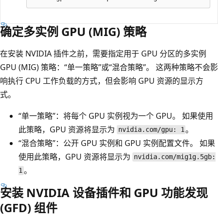
确定多实例 GPU (MIG) 策略
在安装 NVIDIA 插件之前，需要指定用于 GPU 分区的多实例
GPU (MIG) 策略：“单一策略”或“混合策略”。
这两种策略不会影
响执行 CPU 工作负载的方式，但会影响 GPU 资源的显示方
式。
“单一策略”：将每个 GPU 实例视为一个 GPU。
如果使用
此策略，GPU 资源将显示为
。
nvidia.com/gpu: 1
“混合策略”：公开 GPU 实例和 GPU 实例配置文件。
如果
使用此策略，GPU 资源将显示为
nvidia.com/mig1g.5gb:
。
1
安装 NVIDIA 设备插件和 GPU 功能发现
(GFD) 组件