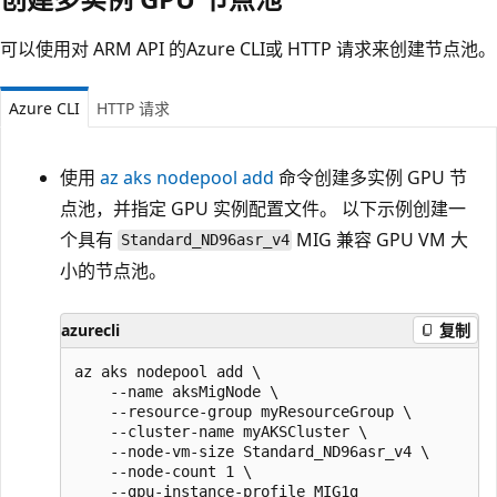
可以使用对 ARM API 的Azure CLI或 HTTP 请求来创建节点池。
Azure CLI
HTTP 请求
使用
az aks nodepool add
命令创建多实例 GPU 节
点池，并指定 GPU 实例配置文件。 以下示例创建一
个具有
MIG 兼容 GPU VM 大
Standard_ND96asr_v4
小的节点池。
azurecli
复制
az aks nodepool add \

    --name aksMigNode \

    --resource-group myResourceGroup \

    --cluster-name myAKSCluster \

    --node-vm-size Standard_ND96asr_v4 \

    --node-count 1 \
