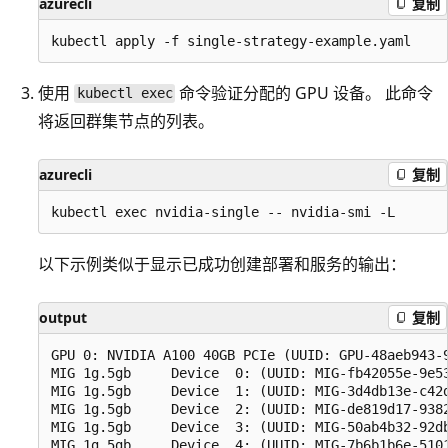
azurecli
复制
使用
命令验证分配的 GPU 设备。 此命令
kubectl exec
将返回群集节点的列表。
azurecli
复制
以下示例类似于显示已成功创建部署和服务的输出：
output
复制
GPU 0: NVIDIA A100 40GB PCIe (UUID: GPU-48aeb943-9
MIG 1g.5gb     Device  0: (UUID: MIG-fb42055e-9e53
MIG 1g.5gb     Device  1: (UUID: MIG-3d4db13e-c42d
MIG 1g.5gb     Device  2: (UUID: MIG-de819d17-9382
MIG 1g.5gb     Device  3: (UUID: MIG-50ab4b32-92db
MIG 1g.5gb     Device  4: (UUID: MIG-7b6b1b6e-5101