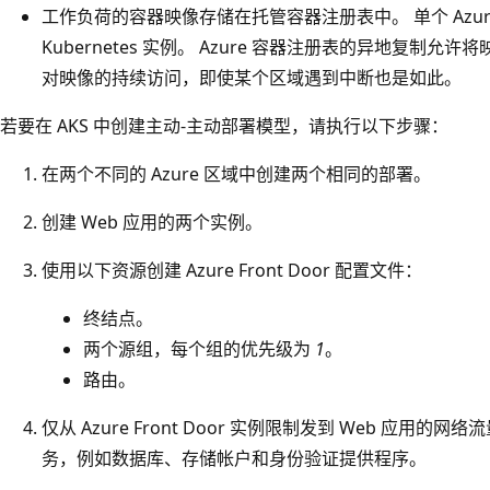
工作负荷的容器映像存储在托管容器注册表中。 单个 Azu
Kubernetes 实例。 Azure 容器注册表的异地复制允许
对映像的持续访问，即使某个区域遇到中断也是如此。
若要在 AKS 中创建主动-主动部署模型，请执行以下步骤：
在两个不同的 Azure 区域中创建两个相同的部署。
创建 Web 应用的两个实例。
使用以下资源创建 Azure Front Door 配置文件：
终结点。
两个源组，每个组的优先级为
1
。
路由。
仅从 Azure Front Door 实例限制发到 Web 应用的网络
务，例如数据库、存储帐户和身份验证提供程序。