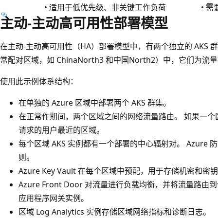
• 适用于低优先级、非关键工作负荷
• 
主动-主动高可用性部署模型
在主动-主动高可用性（HA）部署模型中，有两个独立的 AKS 群
常配对区域，如 ChinaNorth3 和中国North2）中，它们为
使用此示例体系结构：
在单独的 Azure 区域中部署两个 AKS 群集。
在正常作期间，两个区域之间的网络流量路由。 如果一个
请求的用户最近的区域。
每个区域 AKS 实例都有一个部署的中心辐射对。 Azur
则。
Azure Key Vault 在每个区域中预配，用于存储机密和密
Azure Front Door 对流量进行负载均衡，并将流量路由到
应用程序网关实例。
区域 Log Analytics 实例存储区域网络指标和诊断日志。