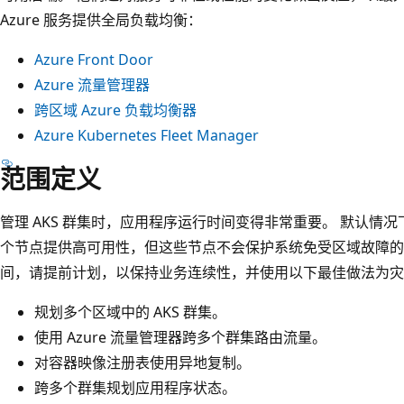
Azure 服务提供全局负载均衡：
Azure Front Door
Azure 流量管理器
跨区域 Azure 负载均衡器
Azure Kubernetes Fleet Manager
范围定义
管理 AKS 群集时，应用程序运行时间变得非常重要。 默认情况下
个节点提供高可用性，但这些节点不会保护系统免受区域故障的
间，请提前计划，以保持业务连续性，并使用以下最佳做法为灾
规划多个区域中的 AKS 群集。
使用 Azure 流量管理器跨多个群集路由流量。
对容器映像注册表使用异地复制。
跨多个群集规划应用程序状态。