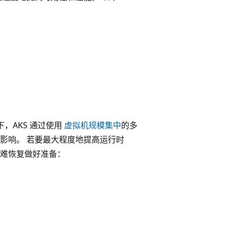
，AKS 通过使用
虚拟机规模集中
的多
影响。 若要最大程度地提高运行时
难恢复做好准备：