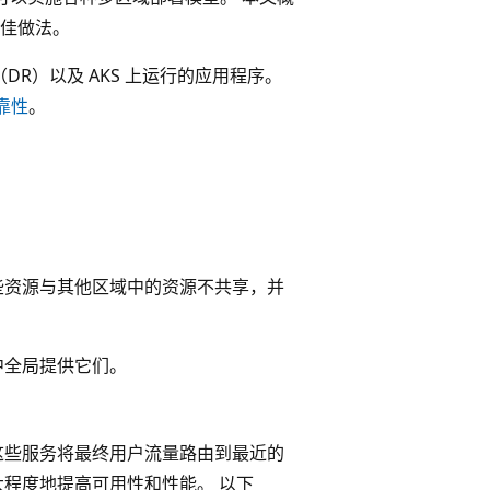
佳做法。
DR）以及 AKS 上运行的应用程序。
可靠性
。
 这些资源与其他区域中的资源不共享，并
中全局提供它们。
这些服务将最终用户流量路由到最近的
大程度地提高可用性和性能。 以下