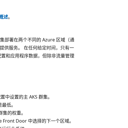
概述
。
集部署在两个不同的 Azure 区域（通
为流量提供服务。 在任何给定时间，只有一
配置和应用程序数据，但除非流量管理
 配置中设置的主 AKS 群集。
是最低。
群集的权重。
ront Door 中选择的下一个区域。