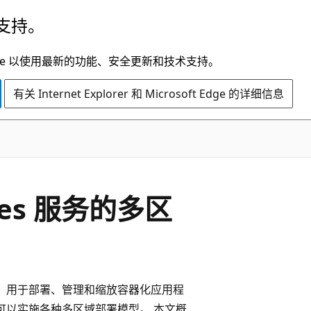
支持。
t Edge 以使用最新的功能、安全更新和技术支持。
有关 Internet Explorer 和 Microsoft Edge 的详细信息
etes 服务的多区
tes 环境，用于部署、管理和缩放容器化应用程
，可以实施各种多区域部署模型。 本文概