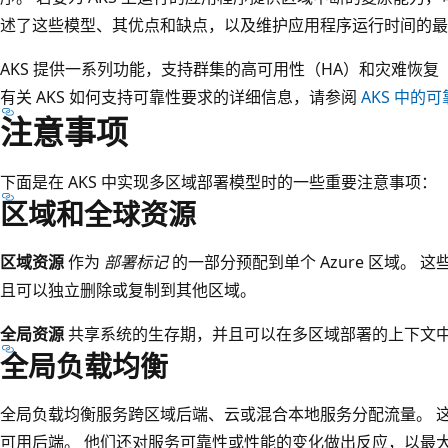
述了这些模型、其优点和缺点，以及维护应用程序运行时间的最
AKS 提供一系列功能，支持群集的高可用性（HA）和灾难恢复（
有关 AKS 如何支持可靠性要求的详细信息，请参阅
AKS 中的
注意事项
下面是在 AKS 中实现多区域部署模型时的一些重要注意事项：
区域和全球资源
区域资源
作为
部署标记
的一部分预配到单个 Azure 区域。
且可以独立删除或复制到其他区域。
全局资源
共享系统的生存期，并且可以在多区域部署的上下文
全局负载均衡
全局负载均衡服务跨区域后端、云或混合本地服务分配流量。 
可用后端。 他们还对服务可靠性或性能的变化做出反应，以最