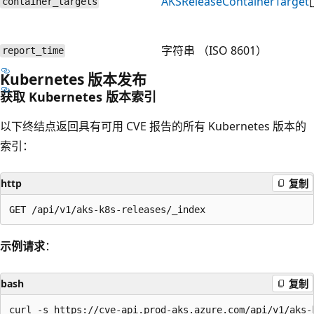
AKSReleaseContainerTarget
[
container_targets
字符串 （ISO 8601）
report_time
Kubernetes 版本发布
获取 Kubernetes 版本索引
以下终结点返回具有可用 CVE 报告的所有 Kubernetes 版本的
索引：
http
复制
示例请求
：
bash
复制