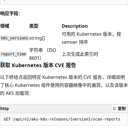
响应字段
：
领域
类型
Description
可用的 Kubernetes 版本，按
string[]
k8s_versions
semver 排序
字符串 （ISO
上次生成此索引时
report_time
8601）
获取 Kubernetes 版本 CVE 报告
以下终结点返回特定 Kubernetes 版本的 CVE 报告，详细说明
了核心 Kubernetes 组件使用的容器映像中的漏洞，以及该版本
的 AKS 加载项：
http
复制