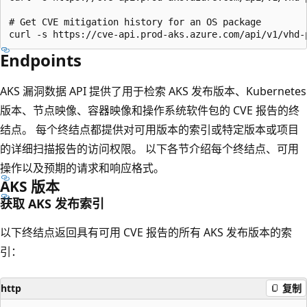
# Get CVE mitigation history for an OS package

Endpoints
AKS 漏洞数据 API 提供了用于检索 AKS 发布版本、Kubernetes
版本、节点映像、容器映像和操作系统软件包的 CVE 报告的终
结点。 每个终结点都提供对可用版本的索引或特定版本或项目
的详细扫描报告的访问权限。 以下各节介绍每个终结点、可用
操作以及预期的请求和响应格式。
AKS 版本
获取 AKS 发布索引
以下终结点返回具有可用 CVE 报告的所有 AKS 发布版本的索
引：
http
复制