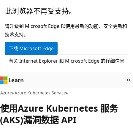
跳
此浏览器不再受支持。
至
主
请升级到 Microsoft Edge 以使用最新的功能、安全更新和
要
技术支持。
内
下载 Microsoft Edge
容
有关 Internet Explorer 和 Microsoft Edge 的详细信息
Learn
Azure
Azure Kubernetes Service
使用Azure Kubernetes 服务
(AKS)漏洞数据 API