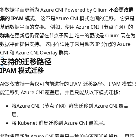
将数据平面更新为 Azure CNI Powered by Cilium
不会更改群
集的 IPAM 模式
。 这不是Azure CNI 模式之间的迁移。 它只是
基础数据平面的交换。 例如，使用 Azure CNI（节点子网）的
群集在更新后仍保留在节点子网上;唯一的更改是 Cilium 现在为
数据平面提供支持。 这同样适用于采用动态 IP 分配的 Azure
CNI 和 Azure CNI Overlay 群集。
支持的迁移路径
IPAM 模式迁移
AKS 仅支持一条仅可向前进行的 IPAM 迁移路径。 IPAM 模式只
能迁移到 Azure CNI 覆盖层，并且只能从以下模式迁移：
将Azure CNI（节点子网）群集迁移到 Azure CNI 覆盖
层。
将 Kubenet 群集迁移到 Azure CNI 覆盖层。
将群集更新为 Azure CNI 覆盖是一种单向不可逆的操作。 更新