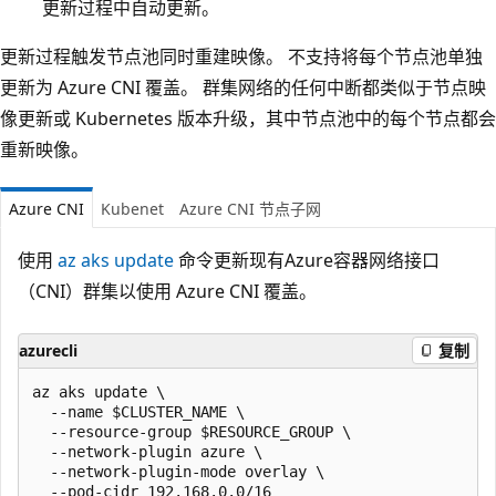
更新过程中自动更新。
更新过程触发节点池同时重建映像。 不支持将每个节点池单独
更新为 Azure CNI 覆盖。 群集网络的任何中断都类似于节点映
像更新或 Kubernetes 版本升级，其中节点池中的每个节点都会
重新映像。
Azure CNI
Kubenet
Azure CNI 节点子网
使用
az aks update
命令更新现有Azure容器网络接口
（CNI）群集以使用 Azure CNI 覆盖。
azurecli
复制
az aks update \

  --name $CLUSTER_NAME \

  --resource-group $RESOURCE_GROUP \

  --network-plugin azure \

  --network-plugin-mode overlay \
