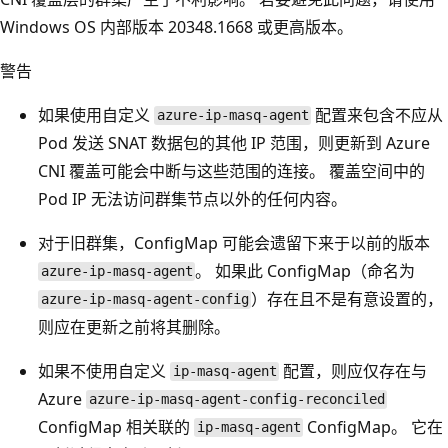
Windows OS 内部版本 20348.1668 或更高版本。
警告
如果使用自定义
配置来包含不应从
azure-ip-masq-agent
Pod 发送 SNAT 数据包的其他 IP 范围，则更新到 Azure
CNI 覆盖可能会中断与这些范围的连接。 覆盖空间中的
Pod IP 无法访问群集节点以外的任何内容。
对于旧群集，ConfigMap 可能会遗留下来于以前的版本
。 如果此 ConfigMap（命名为
azure-ip-masq-agent
）存在且不是有意设置的，
azure-ip-masq-agent-config
则应在更新之前将其删除。
如果不使用自定义
配置，则应仅存在与
ip-masq-agent
Azure
azure-ip-masq-agent-config-reconciled
ConfigMap 相关联的
ConfigMap。 它在
ip-masq-agent