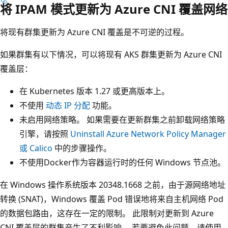
将 IPAM 模式更新为 Azure CNI 覆盖网络
将现有群集更新为 Azure CNI 覆盖是不可逆的过程。
如果群集有以下情况，可以将现有 AKS 群集更新为 Azure CNI
覆盖层：
在 Kubernetes 版本 1.27 或更高版本上。
不使用
动态 IP 分配
功能。
未启用网络策略。 如果需要在更新群集之前卸载网络策略
引擎，请按照
Uninstall Azure Network Policy Manager
或 Calico
中的步骤操作。
不使用Docker作为容器运行时的任何 Windows 节点池。
在 Windows 操作系统版本 20348.1668 之前，由于源网络地址
转换 (SNAT)，Windows 覆盖 Pod 错误地将来自主机网络 Pod
的数据包路由，这存在一定的限制。 此限制对更新到 Azure
CNI 覆盖层的群集产生了不利影响。 若要避免此问题，请使用