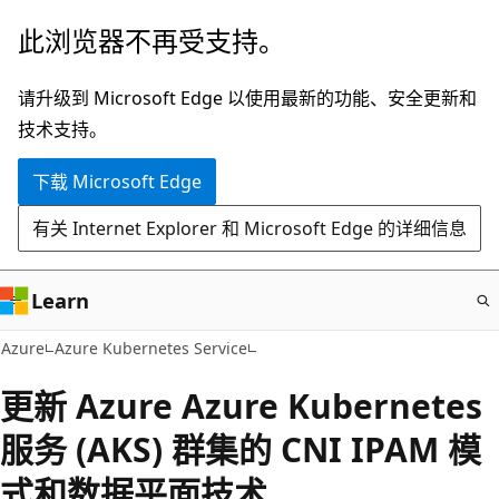
跳
此浏览器不再受支持。
至
主
请升级到 Microsoft Edge 以使用最新的功能、安全更新和
要
技术支持。
内
下载 Microsoft Edge
容
有关 Internet Explorer 和 Microsoft Edge 的详细信息
Learn
Azure
Azure Kubernetes Service
更新 Azure Azure Kubernetes
服务 (AKS) 群集的 CNI IPAM 模
式和数据平面技术