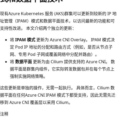
现有Azure Kubernetes 服务 (AKS)群集可以更新到较新的 IP 地
址管理（IPAM）模式和数据平面技术，以访问最新的功能和可
支持性改进。 本文介绍两个独立的更新：
将
IPAM 模式
更新为 Azure CNI Overlay。 IPAM 模式决
定 Pod IP 地址的分配和路由方式（例如，是否从节点子
网、专用 Pod 子网或覆盖网络中分配并路由）。
将
数据平面
更新为由 Cilium 提供支持的 Azure CNI。 数
据平面是群集内组件，它实际转发数据包并在每个节点上
强制实施网络策略。
这些更新是单独的操作，无需一起执行。 具体而言，Cilium 数
据平面在任何Azure CNI IPAM 模式下都受支持，因此无需先迁
移到 Azure CNI 覆盖层以采用 Cilium。
注释