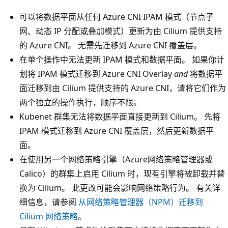
可以将数据平面从任何 Azure CNI IPAM 模式（节点子
网、动态 IP 分配或叠加模式）更新为由 Cilium 提供支持
的 Azure CNI。 无需先迁移到 Azure CNI 覆盖层。
在单个操作中无法更新 IPAM 模式和数据平面。 如果你计
划将 IPAM 模式迁移到 Azure CNI Overlay
and
将数据平
面迁移到由 Cilium 提供支持的 Azure CNI，请将它们作为
两个独立的操作执行，顺序不限。
Kubenet 群集无法将数据平面直接更新到 Cilium。 先将
IPAM 模式迁移到 Azure CNI 覆盖层，然后更新数据平
面。
在使用另一个网络策略引擎（Azure网络策略管理器或
Calico）的群集上启用 Cilium 时，现有引擎将被卸载并替
换为 Cilium。 此更改可能会影响网络策略行为。 有关详
细信息，请参阅
从网络策略管理器（NPM）迁移到
Cilium 网络策略
。