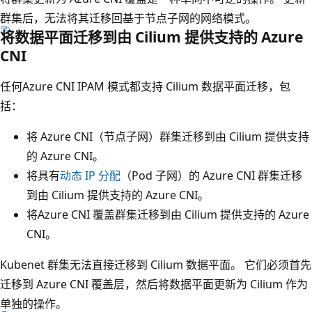
群集后，无法将其迁移回基于节点子网的网络模式。
将数据平面迁移到由 Cilium 提供支持的 Azure
CNI
任何Azure CNI IPAM 模式都支持 Cilium 数据平面迁移，包
括：
将 Azure CNI（节点子网）群集迁移到由 Cilium 提供支持
的 Azure CNI。
将具有
动态 IP 分配
（Pod 子网）的 Azure CNI 群集迁移
到由 Cilium 提供支持的 Azure CNI。
将Azure CNI 覆盖群集迁移到由 Cilium 提供支持的 Azure
CNI。
Kubenet 群集无法直接迁移到 Cilium 数据平面。 它们必须首先
迁移到 Azure CNI 覆盖层，然后将数据平面更新为 Cilium 作为
单独的操作。