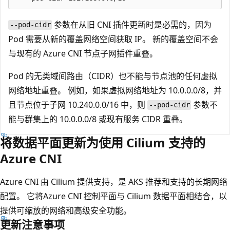
参数在从旧 CNI 插件更新时是必需的，因为
--pod-cidr
Pod 需要从新的覆盖网络空间获取 IP。 新的覆盖空间不会
与现有的 Azure CNI 节点子网插件重叠。
Pod 的无类域间路由（CIDR）也不能与节点池的任何虚拟
网络地址重叠。 例如，如果虚拟网络地址为 10.0.0.0/8，并
且节点位于子网 10.240.0.0/16 中，则
参数不
--pod-cidr
能与群集上的 10.0.0.0/8 或现有服务 CIDR 重叠。
将数据平面更新为使用 Cilium 支持的
Azure CNI
Azure CNI 由 Cilium 提供支持，是 AKS 推荐和支持的长期网络
配置。 它将Azure CNI 控制平面与 Cilium 数据平面相结合，以
提供可缩放的网络和高级安全功能。
更新注意事项