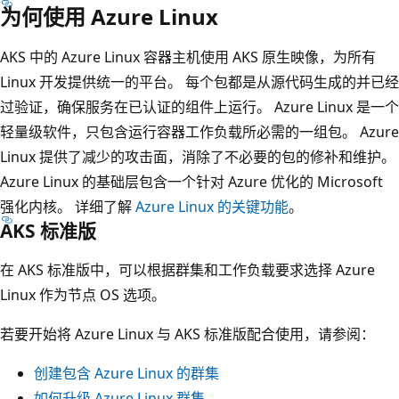
为何使用 Azure Linux
AKS 中的 Azure Linux 容器主机使用 AKS 原生映像，为所有
Linux 开发提供统一的平台。 每个包都是从源代码生成的并已经
过验证，确保服务在已认证的组件上运行。 Azure Linux 是一个
轻量级软件，只包含运行容器工作负载所必需的一组包。 Azure
Linux 提供了减少的攻击面，消除了不必要的包的修补和维护。
Azure Linux 的基础层包含一个针对 Azure 优化的 Microsoft
强化内核。 详细了解
Azure Linux 的关键功能
。
AKS 标准版
在 AKS 标准版中，可以根据群集和工作负载要求选择 Azure
Linux 作为节点 OS 选项。
若要开始将 Azure Linux 与 AKS 标准版配合使用，请参阅：
创建包含 Azure Linux 的群集
如何升级 Azure Linux 群集