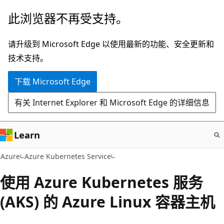
跳
此浏览器不再受支持。
至
主
请升级到 Microsoft Edge 以使用最新的功能、安全更新和
要
技术支持。
内
下载 Microsoft Edge
容
有关 Internet Explorer 和 Microsoft Edge 的详细信息
Learn
Azure
Azure Kubernetes Service
使用 Azure Kubernetes 服务
(AKS) 的 Azure Linux 容器主机