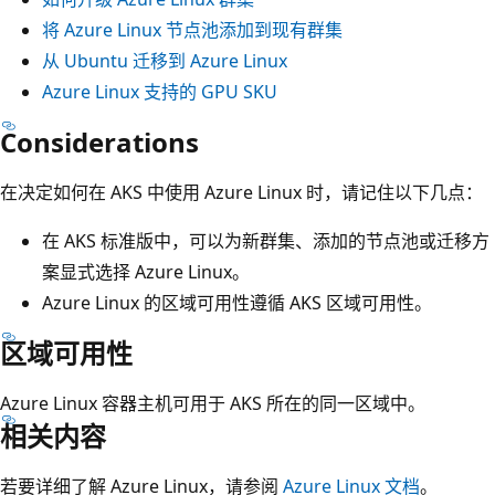
将 Azure Linux 节点池添加到现有群集
从 Ubuntu 迁移到 Azure Linux
Azure Linux 支持的 GPU SKU
Considerations
在决定如何在 AKS 中使用 Azure Linux 时，请记住以下几点：
在 AKS 标准版中，可以为新群集、添加的节点池或迁移方
案显式选择 Azure Linux。
Azure Linux 的区域可用性遵循 AKS 区域可用性。
区域可用性
Azure Linux 容器主机可用于 AKS 所在的同一区域中。
相关内容
若要详细了解 Azure Linux，请参阅
Azure Linux 文档
。