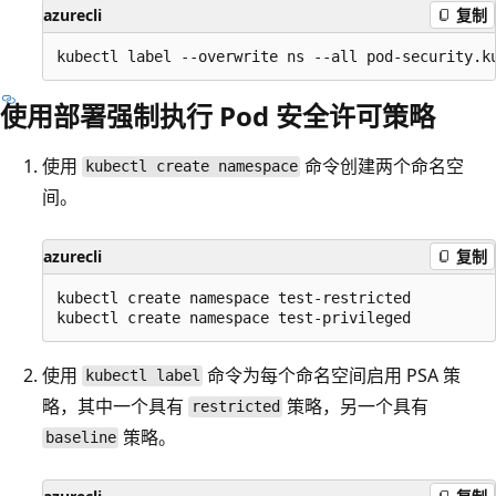
azurecli
复制
使用部署强制执行 Pod 安全许可策略
使用
命令创建两个命名空
kubectl create namespace
间。
azurecli
复制
kubectl create namespace test-restricted

使用
命令为每个命名空间启用 PSA 策
kubectl label
略，其中一个具有
策略，另一个具有
restricted
策略。
baseline