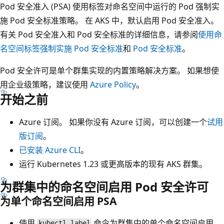
Pod 安全准入 (PSA) 使用标签对命名空间中运行的 Pod 强制实
施 Pod 安全标准策略。 在 AKS 中，默认启用 Pod 安全准入。
有关 Pod 安全准入和 Pod 安全标准的详细信息，请参阅
使用命
名空间标签强制实施 Pod 安全标准
和
Pod 安全标准
。
Pod 安全许可是单个群集实现的内置策略解决方案。 如果想使
用企业级策略，建议使用
Azure Policy
。
开始之前
Azure 订阅。 如果你没有 Azure 订阅，可以创建一个
试用
版订阅
。
已安装 Azure CLI
。
运行 Kubernetes 1.23 或更高版本的现有 AKS 群集。
为群集中的命名空间启用 Pod 安全许可
为单个命名空间启用 PSA
使用
命令为群集中的单个命名空间启用
kubectl label