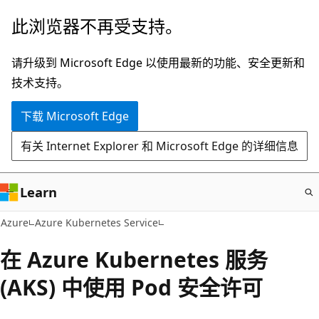
跳
此浏览器不再受支持。
至
主
请升级到 Microsoft Edge 以使用最新的功能、安全更新和
要
技术支持。
内
下载 Microsoft Edge
容
有关 Internet Explorer 和 Microsoft Edge 的详细信息
Learn
Azure
Azure Kubernetes Service
在 Azure Kubernetes 服务
(AKS) 中使用 Pod 安全许可