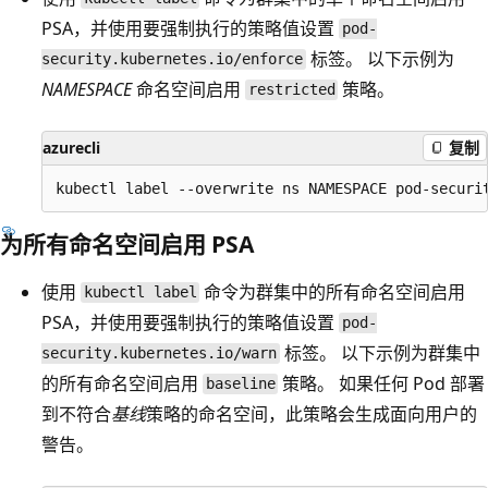
PSA，并使用要强制执行的策略值设置
pod-
标签。 以下示例为
security.kubernetes.io/enforce
NAMESPACE
命名空间启用
策略。
restricted
azurecli
复制
为所有命名空间启用 PSA
使用
命令为群集中的所有命名空间启用
kubectl label
PSA，并使用要强制执行的策略值设置
pod-
标签。 以下示例为群集中
security.kubernetes.io/warn
的所有命名空间启用
策略。 如果任何 Pod 部署
baseline
到不符合
基线
策略的命名空间，此策略会生成面向用户的
警告。