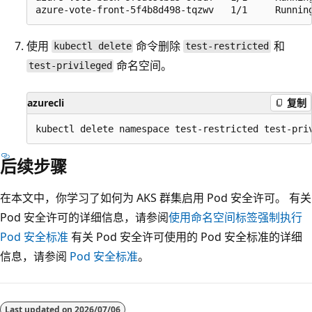
使用
命令删除
和
kubectl delete
test-restricted
命名空间。
test-privileged
azurecli
复制
后续步骤
在本文中，你学习了如何为 AKS 群集启用 Pod 安全许可。 有关
Pod 安全许可的详细信息，请参阅
使用命名空间标签强制执行
Pod 安全标准
有关 Pod 安全许可使用的 Pod 安全标准的详细
信息，请参阅
Pod 安全标准
。
Last updated on
2026/07/06