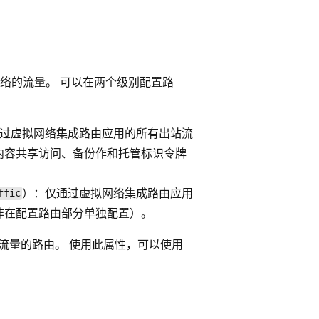
络的流量。 可以在两个级别配置路
过虚拟网络集成路由应用的所有出站流
内容共享访问、备份作和托管标识令牌
）：仅通过虚拟网络集成路由应用
ffic
非在配置路由部分单独配置）。
流量的路由。 使用此属性，可以使用