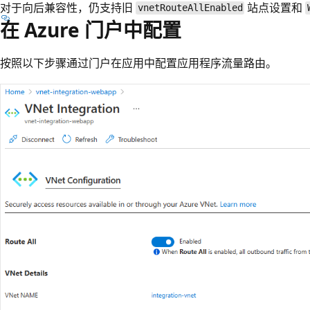
对于向后兼容性，仍支持旧
站点设置和
vnetRouteAllEnabled
在 Azure 门户中配置
按照以下步骤通过门户在应用中配置应用程序流量路由。