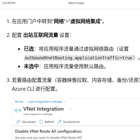
在应用门户中转到“
网络
”>“
虚拟网络集成
”。
配置
出站互联网流量
设置：
已选
：将应用程序流量通过虚拟网络路由（设置
）
outboundVnetRouting.applicationTraffic=true
未选中
：应用程序流量使用默认路由。
若要路由配置流量（容器映像拉取、内容存储、备份/还
Azure CLI 进行配置。