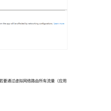
 若要通过虚拟网络路由所有流量（应用