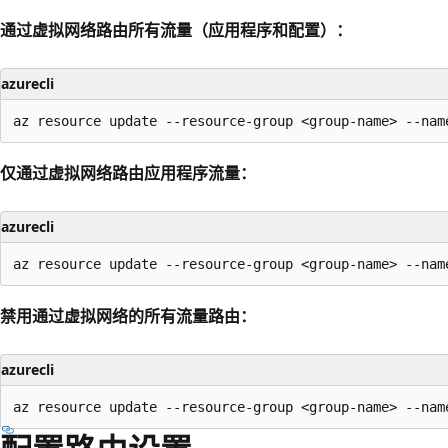
通过虚拟网络路由所有流量（应用程序和配置）：
azurecli
仅通过虚拟网络路由应用程序流量：
azurecli
禁用通过虚拟网络的所有流量路由：
azurecli