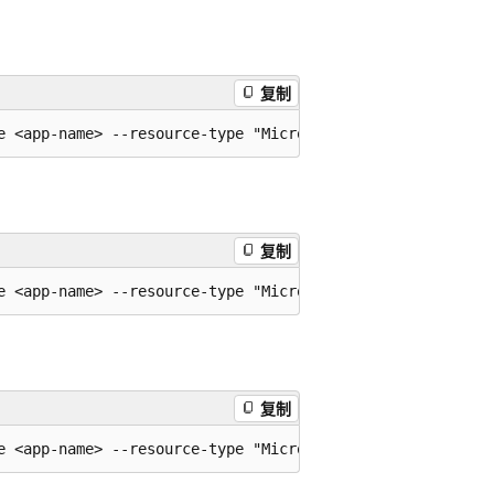
复制
复制
复制