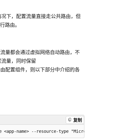
情况下，配置流量直接走公共路由，但
行路由。
置流量都会通过虚拟网络自动路由，不
置流量，同时保留
由配置组件，则以下部分中介绍的各
复制