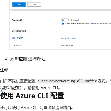
选择“
应用
”进行确认。
注释
门户不提供直接配置
方式。
outboundVnetRouting.allTraffic
程序和配置），请使用 Azure CLI。
使用 Azure CLI 配置
还可以使用 Azure CLI 配置出站流量路由。