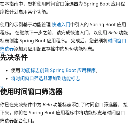
在本指南中，您将使用时间窗口筛选器为 Spring Boot 应用程
序按计划启用某个功能。
使用的示例基于功能管理
快速入门
中引入的 Spring Boot 应用
程序。 在继续下一步之前，请完成快速入门，以使用
Beta
功能
标志创建 Spring Boot 应用程序。 完成后，您必须将
时间窗口
筛选器
添加到应用配置存储中的
Beta
功能标志。
先决条件
使用
功能标志创建 Spring Boot 应用程序
。
将时间窗口筛选器添加到功能标志
使用时间窗口筛选器
你已在先决条件中为
Beta
功能标志添加了时间窗口筛选器。 接
下来，你将在 Spring Boot 应用程序中将功能标志与时间窗口
筛选器配合使用。