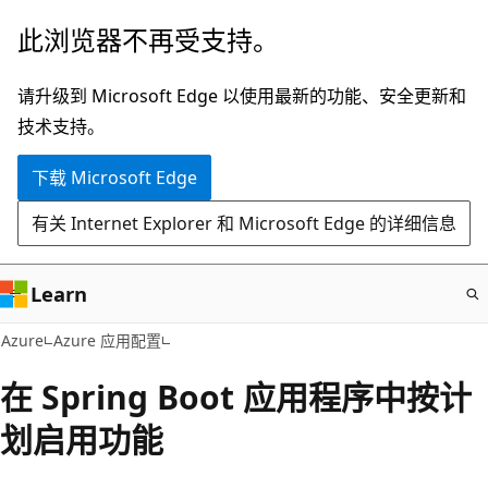
跳
此浏览器不再受支持。
至
主
请升级到 Microsoft Edge 以使用最新的功能、安全更新和
要
技术支持。
内
下载 Microsoft Edge
容
有关 Internet Explorer 和 Microsoft Edge 的详细信息
Learn
Azure
Azure 应用配置
在 Spring Boot 应用程序中按计
划启用功能