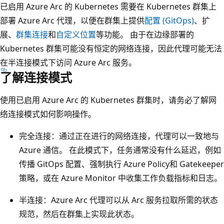
已启用 Azure Arc 的 Kubernetes 需要在 Kubernetes 群集上
部署 Azure Arc 代理，以便在群集上提供
配置 (GitOps)
、扩
展、
群集连接
和
自定义位置
等功能。 由于在边缘部署的
Kubernetes 群集可能没有恒定的网络连接，因此代理可能无法
在半连接模式下访问 Azure Arc 服务。
了解连接模式
使用已启用 Azure Arc 的 Kubernetes 群集时，请务必了解网
络连接模式如何影响操作。
完全连接：通过正在进行的网络连接，代理可以一致地与
Azure 通信
。 在此模式下，任务通常没有什么延迟，例如
传播 GitOps 配置、强制执行 Azure Policy和 Gatekeeper
策略，或在 Azure Monitor 中收集工作负载指标和日志。
半连接：Azure Arc 代理可以从 Arc 服务拉取所需的状态
规范，然后在群集上实现此状态。