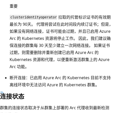
重要
拉取的托管标识证书的有效期
clusteridentityoperator
最长为 90天。 代理将尝试在此时间段内续订证书；但是，
如果没有网络连接，证书可能会过期，并且已启用 Azure
Arc 的 Kubernetes 资源将停止工作。 因此，我们建议确
保连接的群集每 30 天至少建立一次网络连接。 如果证书
过期，则需要删除并重新创建已启用 Azure Arc 的
Kubernetes 资源和代理，以便重新激活群集上的 Azure
Arc 功能。
断开连接：已启用 Azure Arc 的 Kubernetes 目前不支持
离线环境中无法访问 Azure 的 Kubernetes 群集。
连接状态
群集的连接状态取决于从群集上部署的 Arc 代理收到最新检测