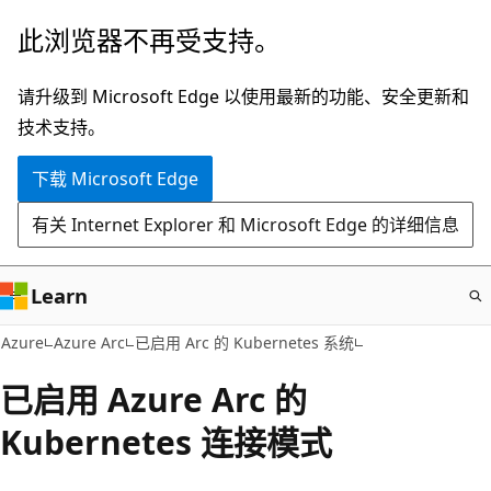
跳
此浏览器不再受支持。
至
主
请升级到 Microsoft Edge 以使用最新的功能、安全更新和
要
技术支持。
内
下载 Microsoft Edge
容
有关 Internet Explorer 和 Microsoft Edge 的详细信息
Learn
Azure
Azure Arc
已启用 Arc 的 Kubernetes 系统
已启用 Azure Arc 的
Kubernetes 连接模式