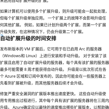
未启用自动扩展升级的扩展。
如果计算机可以使用多个扩展升级，则升级可能会一起批处理，
但每个扩展升级单独应用。 一个扩展上的故障不会影响升级任
何其他扩展。 例如，如果已计划升级两个扩展，而第一个扩展
升级失败，在这种情况下，仍会升级第二个扩展。
自动扩展升级的时间安排
发布新版本的 VM 扩展后，它可用于在已启用 Arc 的服务器
（Windows和 Linux）上进行安装和手动升级。 对于安装了该
扩展且启用了自动扩展升级的服务器，每个具有该扩展的服务器
最多可能需要 8 周才能获得自动升级。 升级是以批次形式在各
个 Azure 区域和订阅中发布的，因此你可能会在一些服务器上
先看到扩展被升级，而其他服务器后续才会升级。
修复严重安全漏洞的扩展版本推出速度更快。 这些自动升级使
用专用推出过程进行，其中每个具有该扩展的服务器将在三周内
升级。 Azure确定应以最快的速度推出哪些扩展版本，以帮助确