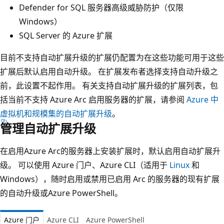
Defender for SQL 服务器高级威胁防护（仅限
Windows）
SQL Server 的 Azure 扩展
目前不支持自动扩展升级的扩展仍配置为在这些功能可用于这些
扩展后默认启用自动升级。 在扩展发布者选择支持自动升级之
前，此设置不起作用。 有关支持自动扩展升级的扩展列表，包
括当前不支持 Azure Arc 启用服务器的扩展，请参阅
Azure 中
虚拟机和规模集的自动扩展升级
。
管理自动扩展升级
在启用Azure Arc的服务器上安装扩展时，默认启用自动扩展升
级。 可以使用 Azure 门户、Azure CLI（适用于
Linux
和
Windows），随时启用或禁用已启用 Arc 的服务器的现有扩展
的自动升级或Azure PowerShell。
Azure 门户
Azure CLI
Azure PowerShell