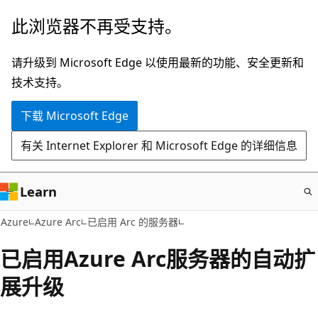
跳
此浏览器不再受支持。
至
主
请升级到 Microsoft Edge 以使用最新的功能、安全更新和
要
技术支持。
内
下载 Microsoft Edge
容
有关 Internet Explorer 和 Microsoft Edge 的详细信息
Learn
Azure
Azure Arc
已启用 Arc 的服务器
已启用Azure Arc服务器的自动扩
展升级