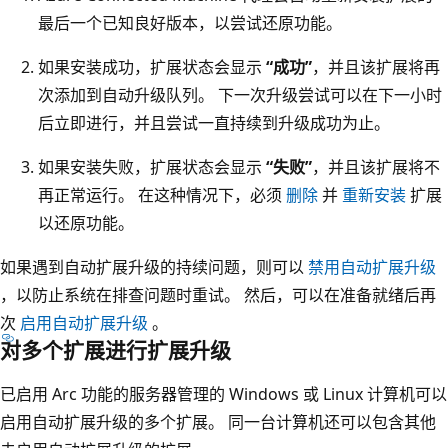
最后一个已知良好版本，以尝试还原功能。
如果安装成功，扩展状态会显示
“成功”
，并且该扩展将再
次添加到自动升级队列。 下一次升级尝试可以在下一小时
后立即进行，并且尝试一直持续到升级成功为止。
如果安装失败，扩展状态会显示
“失败”
，并且该扩展将不
再正常运行。 在这种情况下，必须
删除
并
重新安装
扩展
以还原功能。
如果遇到自动扩展升级的持续问题，则可以
禁用自动扩展升级
，以防止系统在排查问题时重试。 然后，可以在准备就绪后再
次
启用自动扩展升级
。
对多个扩展进行扩展升级
已启用 Arc 功能的服务器管理的 Windows 或 Linux 计算机可以
启用自动扩展升级的多个扩展。 同一台计算机还可以包含其他