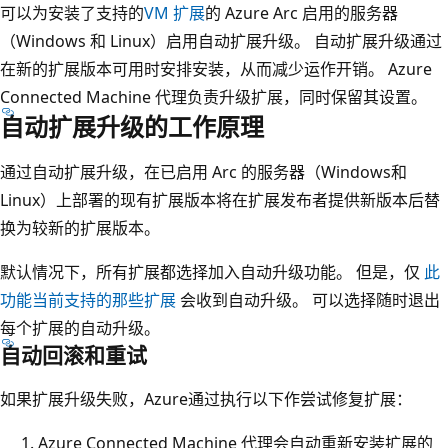
可以为安装了支持的
VM 扩展
的 Azure Arc 启用的服务器
（Windows 和 Linux）启用自动扩展升级。 自动扩展升级通过
在新的扩展版本可用时安排安装，从而减少运作开销。 Azure
Connected Machine 代理负责升级扩展，同时保留其设置。
自动扩展升级的工作原理
通过自动扩展升级，在已启用 Arc 的服务器（Windows和
Linux）上部署的现有扩展版本将在扩展发布者提供新版本后替
换为较新的扩展版本。
默认情况下，所有扩展都选择加入自动升级功能。 但是，仅
此
功能当前支持的那些扩展
会收到自动升级。 可以选择随时退出
每个扩展的自动升级。
自动回滚和重试
如果扩展升级失败，Azure通过执行以下作尝试修复扩展：
Azure Connected Machine 代理会自动重新安装扩展的