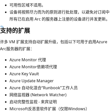
可用性区域不适用。
设备将按照尽力而为的原则进行批处理，以避免对订阅中
所有已在启用 Arc 的服务器上注册的设备进行并发更新。
支持的扩展
许多 VM 扩展支持自动扩展升级，包括以下可用于启用Azure
Arc服务器的扩展：
Azure Monitor 代理
Azure Monitor依赖项代理
Azure Key Vault
Azure Update Manager
Azure 自动化混合“Runbook”工作人员
网络监视器 (Network Watcher)
启动完整性监视 - 来宾证明
Microsoft反恶意软件扩展（仅限Windows）