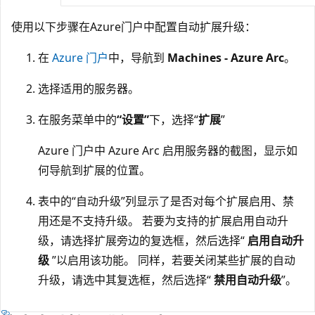
使用以下步骤在Azure门户中配置自动扩展升级：
在
Azure 门户
中，导航到
Machines - Azure Arc
。
选择适用的服务器。
在服务菜单中的
“设置”
下，选择“
扩展
”
Azure 门户中 Azure Arc 启用服务器的截图，显示如
何导航到扩展的位置。
表中的“自动升级”
列显示了是否对每个扩展启用、禁
用还是不支持升级。 若要为支持的扩展启用自动升
级，请选择扩展旁边的复选框，然后选择“
启用自动升
级
”以启用该功能。 同样，若要关闭某些扩展的自动
升级，请选中其复选框，然后选择“
禁用自动升级
”。