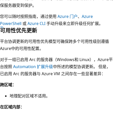
保服务器受到保护。
您可以随时按照指南，通过使用
Azure 门户
、
Azure
PowerShell
或
Azure CLI
手动升级来立即升级任何扩展。
可用性优先更新
平台协调更新的可用性优先模型可确保跨多个可用性级别遵循
Azure中的可用性配置。
对于一组已启用 Arc 的服务器（Windows和 Linux），Azure平
台按照
Automation 扩展升级
中所述的模型协调更新。 但是，
已启用 Arc 的服务器与 Azure VM 之间存在一些显著差异：
跨区域：
地理配对区域不适用。
在区域内部：