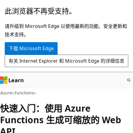
跳
此浏览器不再受支持。
至
主
请升级到 Microsoft Edge 以使用最新的功能、安全更新和
要
技术支持。
内
下载 Microsoft Edge
容
有关 Internet Explorer 和 Microsoft Edge 的详细信息
Learn
Azure
Functions
快速入门：使用 Azure
Functions 生成可缩放的 Web
API