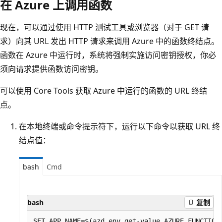
在 Azure 上调用函数
现在，可以通过使用 HTTP 测试工具或浏览器（对于 GET 请
求）向其 URL 发出 HTTP 请求来调用 Azure 中的函数终结点。
函数在 Azure 中运行时，系统将强制实施访问密钥授权，你必
须向请求提供函数访问密钥。
可以使用 Core Tools 获取 Azure 中运行的函数的 URL 终结
点。
在本地终端或命令提示符下，运行以下命令以获取 URL 终
结点值：
bash
Cmd
bash
复制
SET APP_NAME=$(azd env get-value AZURE_FUNCTION_