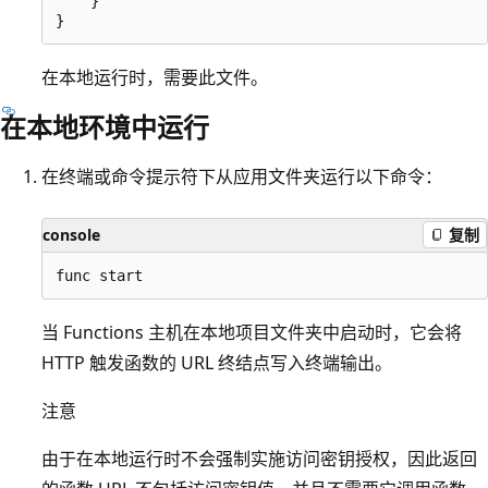
    }

在本地运行时，需要此文件。
在本地环境中运行
在终端或命令提示符下从应用文件夹运行以下命令：
console
复制
当 Functions 主机在本地项目文件夹中启动时，它会将
HTTP 触发函数的 URL 终结点写入终端输出。
注意
由于在本地运行时不会强制实施访问密钥授权，因此返回