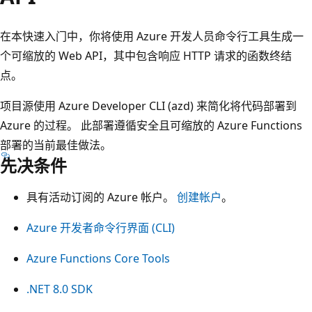
在本快速入门中，你将使用 Azure 开发人员命令行工具生成一
个可缩放的 Web API，其中包含响应 HTTP 请求的函数终结
点。
项目源使用 Azure Developer CLI (azd) 来简化将代码部署到
Azure 的过程。 此部署遵循安全且可缩放的 Azure Functions
部署的当前最佳做法。
先决条件
具有活动订阅的 Azure 帐户。
创建帐户
。
Azure 开发者命令行界面 (CLI)
Azure Functions Core Tools
.NET 8.0 SDK