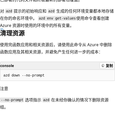
对
提示的初始响应和
生成的任何环境变量都本地存储
azd
azd
在你的命名环境中。
使用命令查看创建
azd env get-values
Azure 资源时使用的环境中的所有变量。
清理资源
使用完函数应用和相关资源后，请使用此命令从 Azure 中删除
函数应用及其相关资源，并避免产生任何进一步的成本：
console
复制
注意
选项指示
在未经你确认的情况下删除资源
--no-prompt
azd
组。