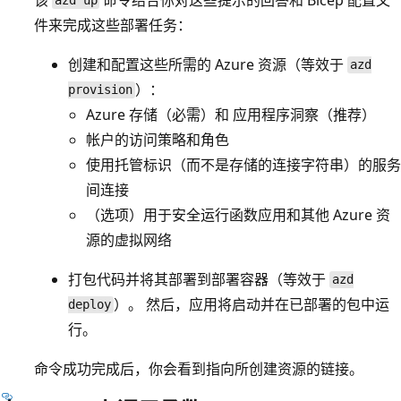
azd up
件来完成这些部署任务：
创建和配置这些所需的 Azure 资源（等效于
azd
）：
provision
Azure 存储（必需）和 应用程序洞察（推荐）
帐户的访问策略和角色
使用托管标识（而不是存储的连接字符串）的服务
间连接
（选项）用于安全运行函数应用和其他 Azure 资
源的虚拟网络
打包代码并将其部署到部署容器（等效于
azd
）。 然后，应用将启动并在已部署的包中运
deploy
行。
命令成功完成后，你会看到指向所创建资源的链接。