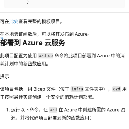
可在
此处
查看完整的模板项目。
在本地验证函数后，可以将其发布到 Azure。
部署到 Azure 云服务
此项目配置为使用
命令将此项目部署到 Azure 中的消
azd up
耗计划中的新函数应用。
提示
该项目包括一组 Bicep 文件（位于
文件夹中），
用
infra
azd
于按照最佳实践创建一个安全的消耗计划部署。
运行以下命令，让
在 Azure 中创建所需的 Azure 资
azd
源，并将代码项目部署到新的函数应用：