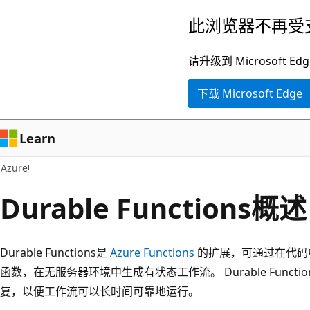
跳
此浏览器不再受
至
主
请升级到 Microsof
要
下载 Microsoft Edge
内
容
Learn
Azure
Durable Functions概述
Durable Functions是
Azure Functions
的扩展，可通过在代码
函数，在无服务器环境中生成有状态工作流。 Durable Func
复，以便工作流可以长时间可靠地运行。