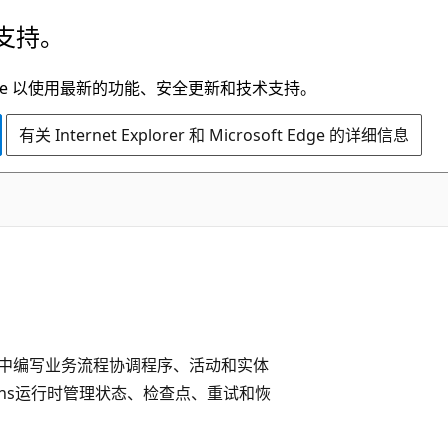
支持。
t Edge 以使用最新的功能、安全更新和技术支持。
有关 Internet Explorer 和 Microsoft Edge 的详细信息
中编写业务流程协调程序、活动和实体
tions运行时管理状态、检查点、重试和恢