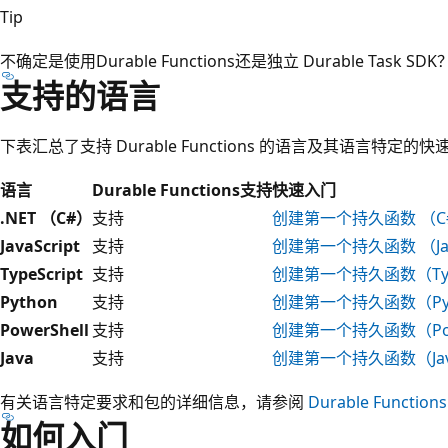
Tip
不确定是使用Durable Functions还是独立 Durable Task SD
支持的语言
下表汇总了支持 Durable Functions 的语言及其语言特定的
语言
Durable Functions支持
快速入门
.NET （C#）
支持
创建第一个持久函数 （C
JavaScript
支持
创建第一个持久函数 （Java
TypeScript
支持
创建第一个持久函数（Type
Python
支持
创建第一个持久函数（Pyt
PowerShell
支持
创建第一个持久函数（Powe
Java
支持
创建第一个持久函数（Ja
有关语言特定要求和包的详细信息，请参阅
Durable Functions
如何入门