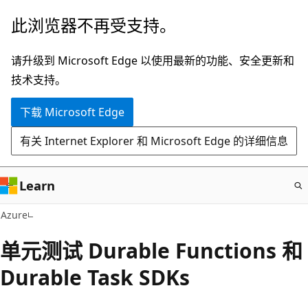
跳
此浏览器不再受支持。
至
主
请升级到 Microsoft Edge 以使用最新的功能、安全更新和
要
技术支持。
内
下载 Microsoft Edge
容
有关 Internet Explorer 和 Microsoft Edge 的详细信息
Learn
Azure
单元测试 Durable Functions 和
Durable Task SDKs