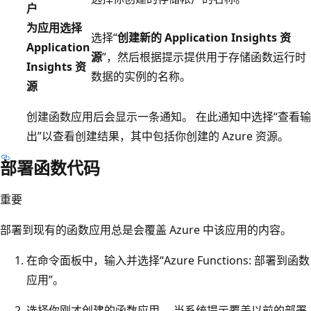
户
为应用选择
选择“
创建新的 Application Insights 资
Application
源
”，然后根据提示提供用于存储函数运行时
Insights 资
数据的实例的名称。
源
创建函数应用后会显示一条通知。 在此通知中选择“查看输
出”以查看创建结果，其中包括你创建的 Azure 资源。
部署函数代码
重要
部署到现有的函数应用总是会覆盖 Azure 中该应用的内容。
在命令面板中，输入并选择“Azure Functions: 部署到函数
应用”。
选择你刚才创建的函数应用。 当系统提示覆盖以前的部署