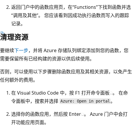
返回门户中的函数应用页，在“Functions”下找到函数并选
“调用及其他”
。 您应该看到因成功执行函数而写入的跟踪
记录。
清理资源
要继续
下一步
，并将 Azure 存储队列绑定添加到您的函数，您
需要保留所有已经构建的资源以供后续使用。
否则，可以使用以下步骤删除函数应用及其相关资源，以免产生
任何额外的费用。
在 Visual Studio Code 中，按 F1 打开命令面板
。 在命
令面板中，搜索并选择
。
Azure: Open in portal
选择你的函数应用，然后按 Enter
。 Azure 门户中会打
开功能应用页面。