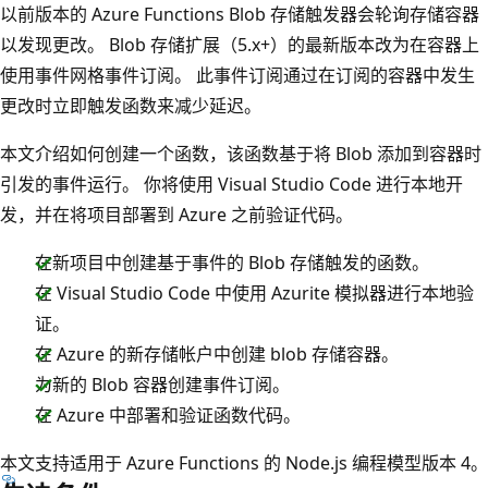
以前版本的 Azure Functions Blob 存储触发器会轮询存储容器
以发现更改。 Blob 存储扩展（5.x+）的最新版本改为在容器上
使用事件网格事件订阅。 此事件订阅通过在订阅的容器中发生
更改时立即触发函数来减少延迟。
本文介绍如何创建一个函数，该函数基于将 Blob 添加到容器时
引发的事件运行。 你将使用 Visual Studio Code 进行本地开
发，并在将项目部署到 Azure 之前验证代码。
在新项目中创建基于事件的 Blob 存储触发的函数。
在 Visual Studio Code 中使用 Azurite 模拟器进行本地验
证。
在 Azure 的新存储帐户中创建 blob 存储容器。
为新的 Blob 容器创建事件订阅。
在 Azure 中部署和验证函数代码。
本文支持适用于 Azure Functions 的 Node.js 编程模型版本 4。