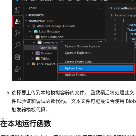
选择要上传到本地模拟容器的文件。 函数稍后将处理此文
件以验证和调试函数代码。 文本文件可能最适合使用 Blob
触发器模板代码。
在本地运行函数