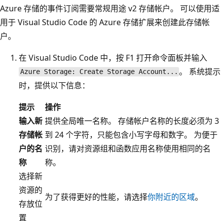
Azure 存储的事件订阅需要常规用途 v2 存储帐户。 可以使用适
用于 Visual Studio Code 的 Azure 存储扩展来创建此存储帐
户。
在 Visual Studio Code 中，按 F1 打开命令面板并输入
。 系统提示
Azure Storage: Create Storage Account...
时，提供以下信息：
提示
操作
输入新
提供全局唯一名称。 存储帐户名称的长度必须为 3
存储帐
到 24 个字符，只能包含小写字母和数字。 为便于
户的名
识别，请对资源组和函数应用名称使用相同的名
称
称。
选择新
资源的
为了获得更好的性能，请选择
你附近的区域
。
存放位
置