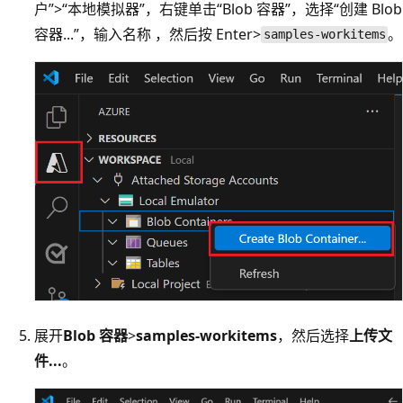
户”>“本地模拟器”，右键单击“Blob 容器”，选择“创建 Blob
容器...”，输入名称
，然后按 Enter>
。
samples-workitems
展开
Blob 容器
>
samples-workitems
，然后选择
上传文
件...
。