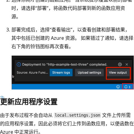
时，请选择“部署”，将函数代码部署到新的函数应用资
源。
部署完成后，选择“查看输出”，以查看创建和部署结果，
其中包括已创建的 Azure 资源。
如果错过了通知，请选择
右下角的铃铛图标再次查看。
更新应用程序设置
由于发布过程不会自动从
文件上传所需
local.settings.json
的应用程序设置，因此必须将它们上传到函数应用，以便函数在
Azure 中正常运行。