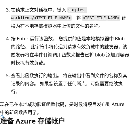
在请求正文对话框中，键入
samples-
，将
替
workitems/<TEST_FILE_NAME>
<TEST_FILE_NAME>
换为在本地存储模拟器中上传的文件的名称。
按 Enter 运行该函数。 您提供的值是本地模拟器中 Blob
的路径。 此字符串将传递到请求有效负载中的触发器，该
触发器将在事件订阅调用函数来报告已将 blob 添加到容器
时模拟有效负载。
查看此函数执行的输出。 将在输出中看到文件的名称及其
记录的内容。 如果您设置了任何断点，可能需要继续执
行。
现在已在本地成功验证函数代码，是时候将项目发布到 Azure
中的新函数应用了。
准备 Azure 存储帐户