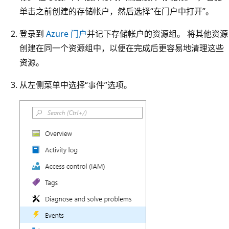
单击之前创建的存储帐户，然后选择“在门户中打开”。
登录到
Azure 门户
并记下存储帐户的资源组。 将其他资源
创建在同一个资源组中，以便在完成后更容易地清理这些
资源。
从左侧菜单中选择“事件”选项。