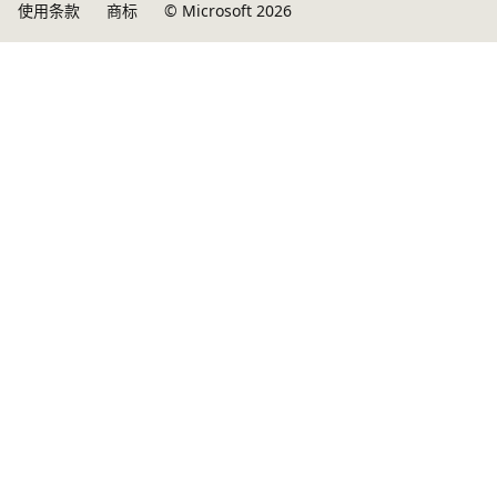
使用条款
商标
© Microsoft 2026