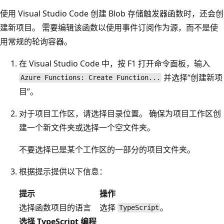
使用 Visual Studio Code 创建 Blob 存储触发器函数时，还会创
建新项目。 需要编辑该函数以使用事件订阅作为源，而不是使
用常规的轮询容器。
在 Visual Studio Code 中，按 F1 打开命令面板，输入
并选择“创建新项
Azure Functions: Create Function...
目”
。
对于项目工作区，请选择目录位置。 确保为项目工作区创
建一个新文件夹或选择一个空文件夹。
不要选择已是某个工作区的一部分的项目文件夹。
根据提示提供以下信息：
提示
操作
选择函数项目的语言
选择
。
TypeScript
选择 TypeScript 编程