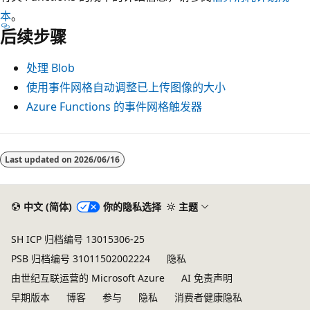
本
。
后续步骤
处理 Blob
使用事件网格自动调整已上传图像的大小
Azure Functions 的事件网格触发器
Last updated on
2026/06/16
中文 (简体)
你的隐私选择
主题
SH ICP 归档编号 13015306-25
PSB 归档编号 31011502002224
隐私
由世纪互联运营的 Microsoft Azure
AI 免责声明
早期版本
博客
参与
隐私
消费者健康隐私