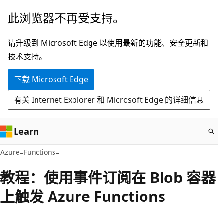
跳
此浏览器不再受支持。
至
主
请升级到 Microsoft Edge 以使用最新的功能、安全更新和
要
技术支持。
内
下载 Microsoft Edge
容
有关 Internet Explorer 和 Microsoft Edge 的详细信息
Learn
Azure
Functions
教程：使用事件订阅在 Blob 容器
上触发 Azure Functions