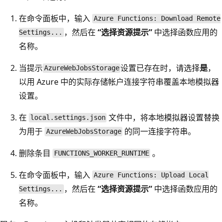
在命令面板中，输入
Azure Functions: Download Remote
，然后在
“选择资源提示”
中选择函数应用的
Settings...
名称。
当提示
设置已存在时，请选择
是
，
AzureWebJobsStorage
以用 Azure 中的实际存储帐户连接字符串覆盖本地模拟器
设置。
在
文件中，将本地模拟器设置替换
local.settings.json
为用于
的同一连接字符串。
AzureWebJobsStorage
删除条目
。
FUNCTIONS_WORKER_RUNTIME
在命令面板中，输入
Azure Functions: Upload Local
，然后在
“选择资源提示”
中选择函数应用的
Settings...
名称。