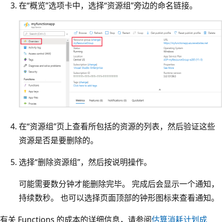
在“概览”选项卡中，选择“资源组”旁边的命名链接。
在“资源组”页上查看所包括的资源的列表，然后验证这些
资源是否是要删除的。
选择“删除资源组”，然后按说明操作。
可能需要数分钟才能删除完毕。 完成后会显示一个通知，
持续数秒。 也可以选择页面顶部的钟形图标来查看通知。
有关 Functions 的成本的详细信息，请参阅
估算消耗计划成