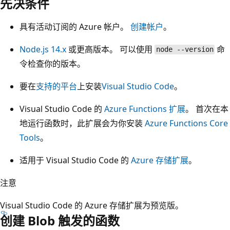
先决条件
具有活动订阅的 Azure 帐户。
创建帐户
。
Node.js 14.x
或更高版本。 可以使用
命
node --version
令检查你的版本。
要在
支持的平台
上安装
Visual Studio Code
。
Visual Studio Code 的
Azure Functions 扩展
。 首次在本
地运行函数时，此扩展会为你安装
Azure Functions Core
Tools
。
适用于 Visual Studio Code 的
Azure 存储扩展
。
注意
Visual Studio Code 的 Azure 存储扩展为预览版。
创建 Blob 触发的函数