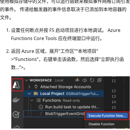
使用模拟存储中的文件，可以运行函数来模拟事件网格订阅引发
的事件。 传递给触发器的事件信息取决于已添加到本地容器的
文件。
设置任何断点并按 F5 启动项目进行本地调试。 Azure
Functions Core Tools 应在终端窗口中运行。
返回 Azure 区域，展开“工作区”
“本地项目”
>“Functions”，右键单击该函数，然后选择“立即执行函
数...”
>
。