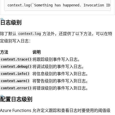
日志级别
除了默认
方法外，还提供了以下方法，可以在特
context.log
定级别写入日志：
方法
说明
将跟踪级别事件写入日志。
context.trace()
将调试级别的事件写入日志。
context.debug()
将信息级别的事件写入到日志。
context.info()
将警告级别的事件写入到日志。
context.warn()
将错误级别的事件写入到日志。
context.error()
配置日志级别
Azure Functions 允许定义跟踪和查看日志时要使用的阈值级