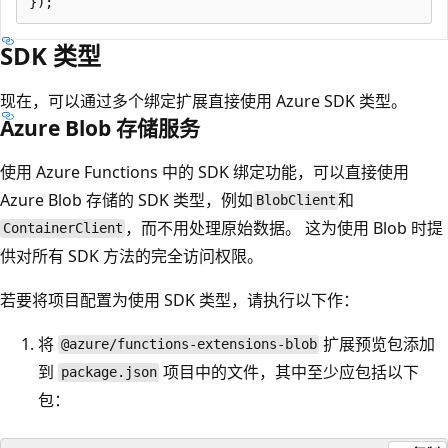
SDK 类型
现在，可以通过多个绑定扩展直接使用 Azure SDK 类型。
Azure Blob 存储服务
使用 Azure Functions 中的 SDK 绑定功能，可以直接使用
Azure Blob 存储的 SDK 类型，例如
和
BlobClient
，而不用处理原始数据。 这为使用 Blob 时提
ContainerClient
供对所有 SDK 方法的完全访问权限。
若要将项目配置为使用 SDK 类型，请执行以下作：
将
扩展预览包添加
@azure/functions-extensions-blob
到
项目中的文件，其中至少应包括以下
package.json
包：