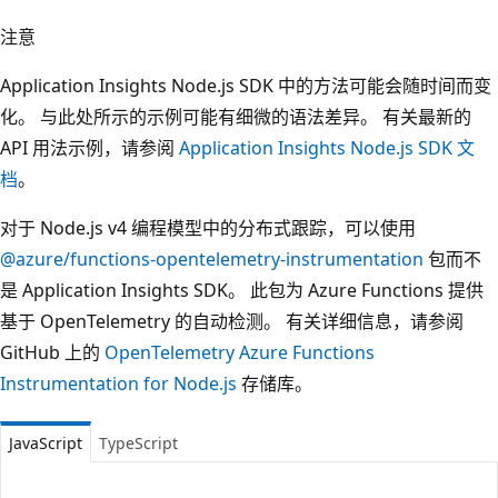
注意
Application Insights Node.js SDK 中的方法可能会随时间而变
化。 与此处所示的示例可能有细微的语法差异。 有关最新的
API 用法示例，请参阅
Application Insights Node.js SDK 文
档
。
对于 Node.js v4 编程模型中的分布式跟踪，可以使用
@azure/functions-opentelemetry-instrumentation
包而不
是 Application Insights SDK。 此包为 Azure Functions 提供
基于 OpenTelemetry 的自动检测。 有关详细信息，请参阅
GitHub 上的
OpenTelemetry Azure Functions
Instrumentation for Node.js
存储库。
JavaScript
TypeScript