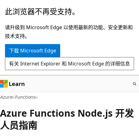
跳
此浏览器不再受支持。
至
主
请升级到 Microsoft Edge 以使用最新的功能、安全更新和
要
技术支持。
内
下载 Microsoft Edge
容
有关 Internet Explorer 和 Microsoft Edge 的详细信息
Learn
Azure
Functions
Azure Functions Node.js 开发
人员指南