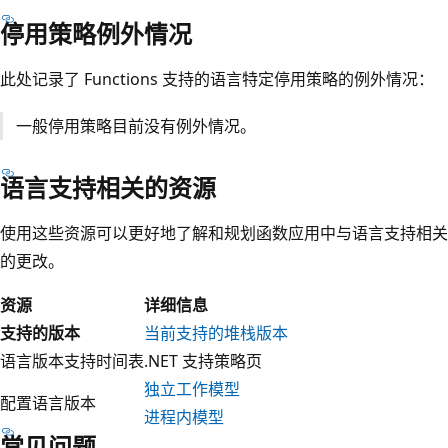
停用策略例外情况
此处记录了 Functions 支持的语言特定停用策略的例外情况：
一般停用策略目前没有例外情况。
语言支持相关的资源
使用这些资源可以更好地了解和规划函数应用中与语言支持相关
的更改。
资源
详细信息
支持的版本
当前支持的堆栈版本
语言版本支持时间表
.NET 支持策略页
独立工作模型
配置语言版本
进程内模型
常见问题