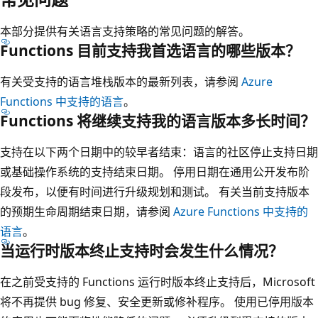
本部分提供有关语言支持策略的常见问题的解答。
Functions 目前支持我首选语言的哪些版本？
有关受支持的语言堆栈版本的最新列表，请参阅
Azure
Functions 中支持的语言
。
Functions 将继续支持我的语言版本多长时间？
支持在以下两个日期中的较早者结束：语言的社区停止支持日期
或基础操作系统的支持结束日期。 停用日期在通用公开发布阶
段发布，以便有时间进行升级规划和测试。 有关当前支持版本
的预期生命周期结束日期，请参阅
Azure Functions 中支持的
语言
。
当运行时版本终止支持时会发生什么情况？
在之前受支持的 Functions 运行时版本终止支持后，Microsoft
将不再提供 bug 修复、安全更新或修补程序。 使用已停用版本