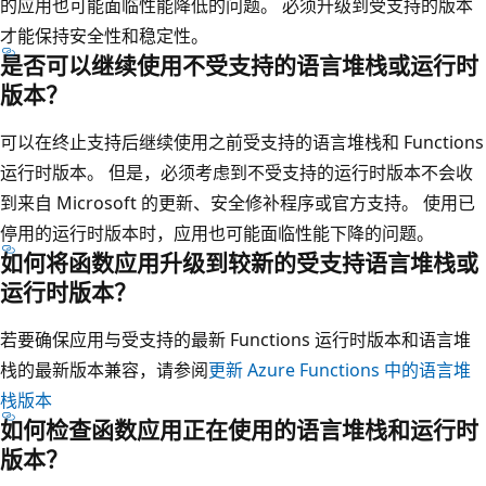
的应用也可能面临性能降低的问题。 必须升级到受支持的版本
才能保持安全性和稳定性。
是否可以继续使用不受支持的语言堆栈或运行时
版本？
可以在终止支持后继续使用之前受支持的语言堆栈和 Functions
运行时版本。 但是，必须考虑到不受支持的运行时版本不会收
到来自 Microsoft 的更新、安全修补程序或官方支持。 使用已
停用的运行时版本时，应用也可能面临性能下降的问题。
如何将函数应用升级到较新的受支持语言堆栈或
运行时版本？
若要确保应用与受支持的最新 Functions 运行时版本和语言堆
栈的最新版本兼容，请参阅
更新 Azure Functions 中的语言堆
栈版本
如何检查函数应用正在使用的语言堆栈和运行时
版本？