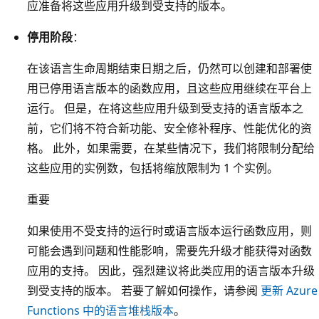
应准备将这些应用升级到受支持的版本。
停用阶段
：
在该语言生命周期结束日期之后，仍然可以创建和部署使
用已停用语言版本的函数应用，且这些应用继续在平台上
运行。 但是，在将这些应用升级到受支持的语言版本之
前，它们将不符合新功能、安全修补程序、性能优化的资
格。 此外，如果需要，在某些情况下，我们将限制分配给
这些应用的实例数，包括将缩放限制为 1 个实例。
重要
如果使用不受支持的运行时或语言版本运行函数应用，则
可能会遇到问题和性能影响，需要先升级才能获得对函数
应用的支持。 因此，强烈建议将此类应用的语言版本升级
到受支持的版本。 若要了解如何操作，请参阅
更新 Azure
Functions 中的语言堆栈版本
。