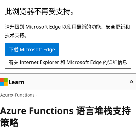
跳
此浏览器不再受支持。
至
主
请升级到 Microsoft Edge 以使用最新的功能、安全更新和
要
技术支持。
内
下载 Microsoft Edge
容
有关 Internet Explorer 和 Microsoft Edge 的详细信息
Learn
Azure
Functions
Azure Functions 语言堆栈支持
策略