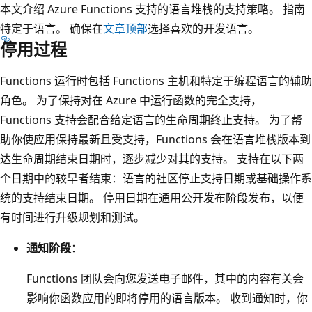
本文介绍 Azure Functions 支持的语言堆栈的支持策略。 指南
特定于语言。 确保在
文章顶部
选择喜欢的开发语言。
停用过程
Functions 运行时包括 Functions 主机和特定于编程语言的辅助
角色。 为了保持对在 Azure 中运行函数的完全支持，
Functions 支持会配合给定语言的生命周期终止支持。 为了帮
助你使应用保持最新且受支持，Functions 会在语言堆栈版本到
达生命周期结束日期时，逐步减少对其的支持。 支持在以下两
个日期中的较早者结束：语言的社区停止支持日期或基础操作系
统的支持结束日期。 停用日期在通用公开发布阶段发布，以便
有时间进行升级规划和测试。
通知阶段
：
Functions 团队会向您发送电子邮件，其中的内容有关会
影响你函数应用的即将停用的语言版本。 收到通知时，你