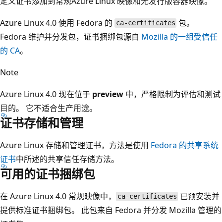
定义证书添加到常规Azure Linux 映像和无发行版容器映像。
Azure Linux 4.0 使用 Fedora 的
包。
ca-certificates
Fedora 维护并分发包，证书捆绑包源自
Mozilla 的一组受信任
的 CA
。
Note
Azure Linux 4.0 现在位于
preview
中，严格限制为评估和测试
目的。 它不适合生产用途。
证书存储和管理
Azure Linux 存储和管理证书，方法是使用
Fedora 的共享系统
证书
中所述的共享信任存储方法。
可用的证书捆绑包
在 Azure Linux 4.0 常规映像中，
已预安装并
ca-certificates
提供标准证书捆绑包。 此包来自 Fedora 并分发 Mozilla 管理的