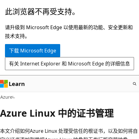
跳
此浏览器不再受支持。
至
主
请升级到 Microsoft Edge 以使用最新的功能、安全更新和
要
技术支持。
内
下载 Microsoft Edge
容
有关 Internet Explorer 和 Microsoft Edge 的详细信息
Learn
Azure
Azure Linux 中的证书管理
本文介绍如何Azure Linux 处理受信任的根证书，以及如何将自