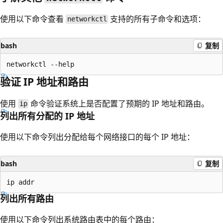
使用以下命令查看
支持的所有子命令和选项：
networkctl
bash
复制
验证 IP 地址和路由
使用
命令验证系统上是否配置了预期的 IP 地址和路由。
ip
列出所有分配的 IP 地址
使用以下命令列出分配给每个网络接口的每个 IP 地址：
bash
复制
列出所有路由
使用以下命令列出系统路由表中的每个路由：