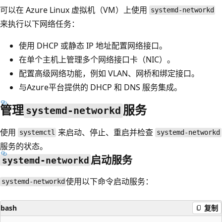
可以在 Azure Linux 虚拟机（VM）上使用
systemd-networkd
来执行以下网络任务：
使用 DHCP 或静态 IP 地址配置网络接口。
在单个主机上管理多个网络接口卡（NIC）。
配置高级网络功能，例如 VLAN、网桥和绑定接口。
与Azure平台提供的 DHCP 和 DNS 服务集成。
管理
服务
systemd-networkd
使用
来启动、停止、重启并检查
systemctl
systemd-networkd
服务的状态。
启动服务
systemd-networkd
使用以下命令启动服务：
systemd-networkd
bash
复制