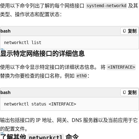
使用以下命令列出了解的每个网络接口
及其
systemd-networkd
类型、操作状态和配置状态：
bash
复制
显示特定网络接口的详细信息
使用以下命令显示特定接口的详细状态信息。 将
<INTERFACE>
替换为你要检查的接口名称，例如
：
eth0
bash
复制
输出包括接口的 IP 地址、网关、DNS 服务器以及当前应用于它
的配置文件。
了解其他
命令
networkctl