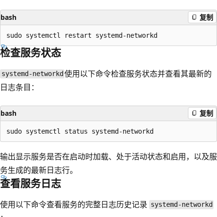
bash
复制
检查服务状态
使用以下命令检查服务状态并查看其最新的
systemd-networkd
日志条目：
bash
复制
输出显示服务是否在启动时加载、处于活动状态和启用，以及服
务生成的最新日志行。
查看服务日志
使用以下命令查看服务的完整日志历史记录
systemd-networkd