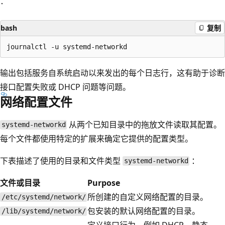
：
bash
复制
输出包括服务自系统启动以来发出的每个日志行，这有助于诊断
接口配置失败或 DHCP 问题等问题。
网络配置文件
从两个已知目录中的拖放文件读取其配置。
systemd-networkd
每个文件都使用特定的扩展来确定它提供的配置类型。
下表描述了使用的目录和文件类型
：
systemd-networkd
文件或目录
Purpose
所创建的自定义网络配置的目录。
/etc/systemd/network/
包安装的默认网络配置的目录。
/lib/systemd/network/
定义接口行为，例如 DHCP、静态