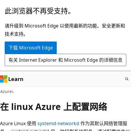
跳
此浏览器不再受支持。
至
主
请升级到 Microsoft Edge 以使用最新的功能、安全更新和
要
技术支持。
内
下载 Microsoft Edge
容
有关 Internet Explorer 和 Microsoft Edge 的详细信息
Learn
Azure
在 linux Azure 上配置网络
Azure Linux 使用
systemd-networkd
作为其默认网络管理服