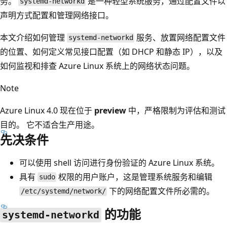
务。
是一种轻型系统服务，通过配置文件以
systemd-networkd
声明方式配置和管理网络接口。
本文介绍如何管理
服务、放置网络配置文件
systemd-networkd
的位置、如何定义常见接口配置（如 DHCP 和静态 IP），以及
如何监视和排查 Azure Linux 系统上的网络状态问题。
Note
Azure Linux 4.0 现在位于
preview
中，严格限制为评估和测试
目的。 它不适合生产用途。
先决条件
可以使用 shell 访问进行身份验证的 Azure Linux 系统。
具有
权限的用户账户，这是管理系统服务和编辑
sudo
下的网络配置文件所必需的。
/etc/systemd/network/
的功能
systemd-networkd