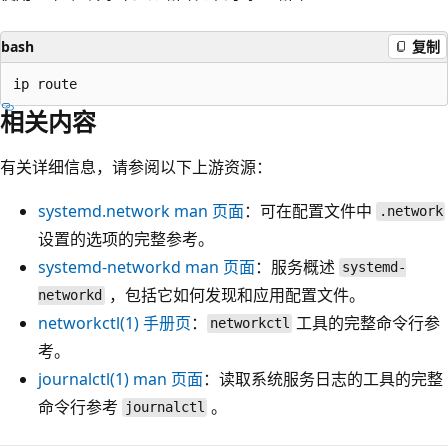
bash
复制
相关内容
有关详细信息，请参阅以下上游资源：
systemd.network
man 页面
：可在配置文件中
.network
设置的选项的完整参考。
systemd-networkd
man 页面
：服务概述
systemd-
，包括它如何发现和应用配置文件。
networkd
networkctl(1)
手册页
：
工具的完整命令行参
networkctl
考。
journalctl(1)
man 页面
：读取系统服务日志的工具的完整
命令行参考
。
journalctl