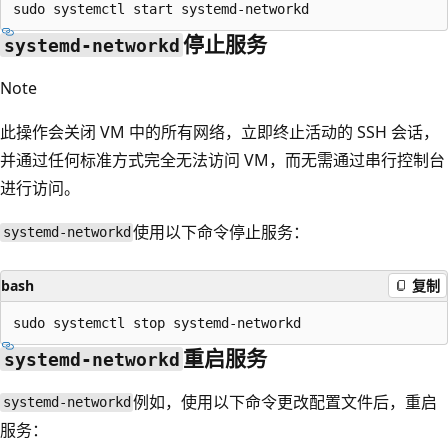
停止服务
systemd-networkd
Note
此操作会关闭 VM 中的所有网络，立即终止活动的 SSH 会话，
并通过任何标准方式完全无法访问 VM，而无需通过串行控制台
进行访问。
使用以下命令停止服务：
systemd-networkd
bash
复制
重启服务
systemd-networkd
例如，使用以下命令更改配置文件后，重启
systemd-networkd
服务：