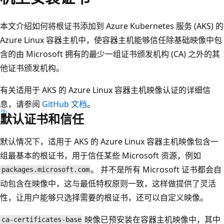
本文介绍如何将根证书添加到 Azure Kubernetes 服务 (AKS) 的
Azure Linux 容器主机中，使容器主机能够信任除基础映像中包
含的由 Microsoft 拥有的最少一组证书颁发机构 (CA) 之外的其
他证书颁发机构。
有关适用于 AKS 的 Azure Linux 容器主机映像认证的详细信
息，请参阅
GitHub 文档
。
默认证书和信任
默认情况下，适用于 AKS 的 Azure Linux 容器主机映像包含一
组最基本的根证书，用于信任某些 Microsoft 资源，例如
。 并不是所有 Microsoft 证书都会自
packages.microsoft.com
动包含在映像中，这与最低特权原则一致，这样做提供了灵活
性，让用户能够只选择需要的根证书，还可以自定义映像。
映像已预安装在容器主机映像中，其中
ca-certificates-base