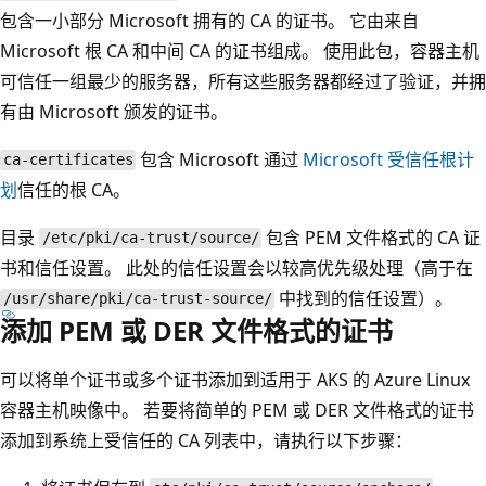
包含一小部分 Microsoft 拥有的 CA 的证书。 它由来自
Microsoft 根 CA 和中间 CA 的证书组成。 使用此包，容器主机
可信任一组最少的服务器，所有这些服务器都经过了验证，并拥
有由 Microsoft 颁发的证书。
包含 Microsoft 通过
Microsoft 受信任根计
ca-certificates
划
信任的根 CA。
目录
包含 PEM 文件格式的 CA 证
/etc/pki/ca-trust/source/
书和信任设置。 此处的信任设置会以较高优先级处理（高于在
中找到的信任设置）。
/usr/share/pki/ca-trust-source/
添加 PEM 或 DER 文件格式的证书
可以将单个证书或多个证书添加到适用于 AKS 的 Azure Linux
容器主机映像中。 若要将简单的 PEM 或 DER 文件格式的证书
添加到系统上受信任的 CA 列表中，请执行以下步骤：