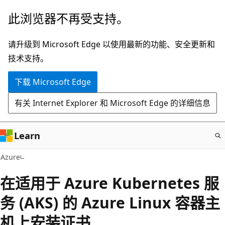
跳
此浏览器不再受支持。
至
主
请升级到 Microsoft Edge 以使用最新的功能、安全更新和
要
技术支持。
内
下载 Microsoft Edge
容
有关 Internet Explorer 和 Microsoft Edge 的详细信息
Learn
Azure
在适用于 Azure Kubernetes 服
务 (AKS) 的 Azure Linux 容器主
机上安装证书