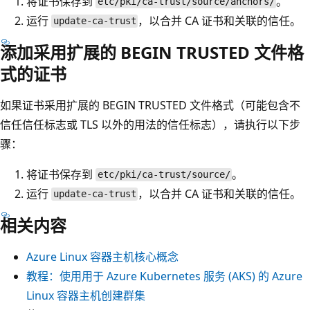
将证书保存到
。
etc/pki/ca-trust/source/anchors/
运行
，以合并 CA 证书和关联的信任。
update-ca-trust
添加采用扩展的 BEGIN TRUSTED 文件格
式的证书
如果证书采用扩展的 BEGIN TRUSTED 文件格式（可能包含不
信任信任标志或 TLS 以外的用法的信任标志），请执行以下步
骤：
将证书保存到
。
etc/pki/ca-trust/source/
运行
，以合并 CA 证书和关联的信任。
update-ca-trust
相关内容
Azure Linux 容器主机核心概念
教程：使用用于 Azure Kubernetes 服务 (AKS) 的 Azure
Linux 容器主机创建群集