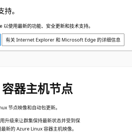
支持。
t Edge 以使用最新的功能、安全更新和技术支持。
有关 Internet Explorer 和 Microsoft Edge 的详细信息
ux 容器主机节点
Linux 节点映像和自动包更新。
用升级来让群集保持最新状态并受到保
 Azure Linux 容器主机映像。