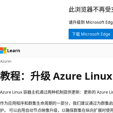
跳
此浏览器不再受
至
主
请升级到 Microsof
要
下载 Microsoft Edge
内
容
Learn
Azure
教程：升级 Azure Lin
Azure Linux 容器主机通过两种机制提供更新：更新的 Azure 
作为应用程序和群集生命周期的一部分，我们建议通过为群集启
护。 可以启用自动节点映像升级，以确保群集在纵向扩展时使用最新的