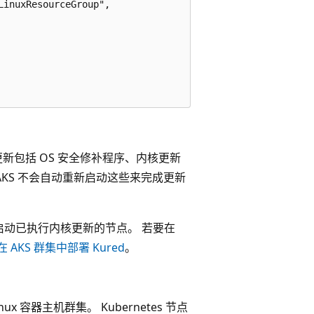
inuxResourceGroup",

些更新包括 OS 安全修补程序、内核更新
KS 不会自动重新启动这些来完成更新
动已执行内核更新的节点。 若要在
在 AKS 群集中部署 Kured
。
 容器主机群集。 Kubernetes 节点