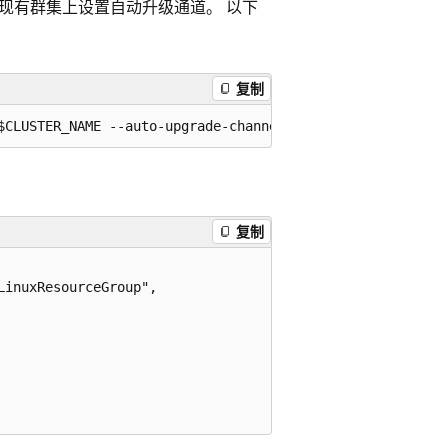
现有群集上设置自动升级通道。 以下
复制
复制
inuxResourceGroup",
