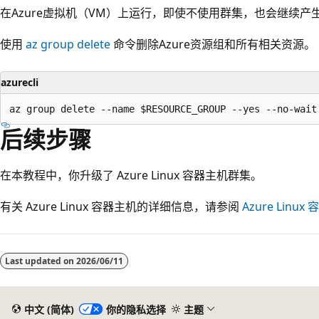
在Azure虚拟机（VM）上运行，即使不使用群集，也会继续产
使用
az group delete
命令删除Azure资源组和所有相关资源。
azurecli
后续步骤
在本教程中，你升级了 Azure Linux 容器主机群集。
有关 Azure Linux 容器主机的详细信息，请参阅
Azure Linu
Last updated on
2026/06/11
中文 (简体)
你的隐私选择
主题