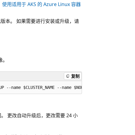
使用适用于 AKS 的 Azure Linux 容器
版本。 如果需要进行安装或升级，请
像。
复制
 更改自动升级后，更改需要 24 小