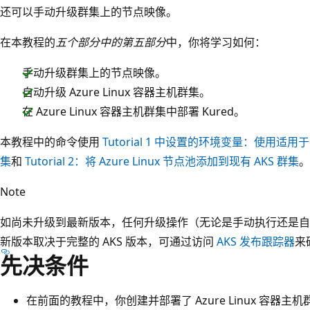
还可以手动升级群集上的节点映像。
在本教程的
五个部分中的第五部分
中，你将学习如何：
手动升级群集上的节点映像。
自动升级 Azure Linux 容器主机群集。
在 Azure Linux 容器主机群集中部署 Kured。
本教程中的命令使用
Tutorial 1 中设置的环境变量：使用适用于 A
集
和
Tutorial 2：将 Azure Linux 节点池添加到现有 AKS 群集
。
Note
如尚未升级到最新版本，任何升级操作（无论是手动执行还是自
新版本取决于完整的 AKS 版本，可通过访问
AKS 发布跟踪器
来
先决条件
在前面的教程中，你创建并部署了 Azure Linux 容器