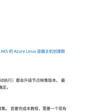
KS 的 Azure Linux 容器主机创建群
动执行）都会升级节点映像版本。 最
确定。
主机群集。 若要完成本教程，需要一个现有