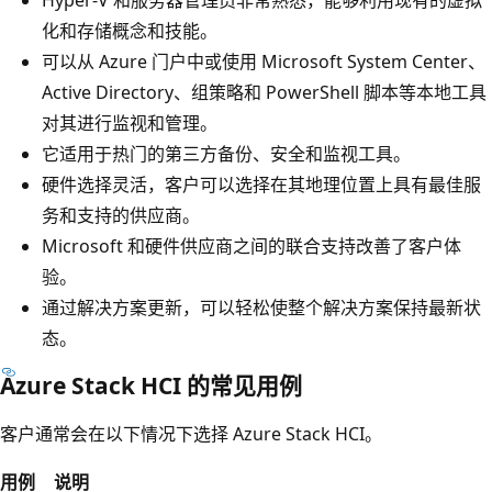
化和存储概念和技能。
可以从 Azure 门户中或使用 Microsoft System Center、
Active Directory、组策略和 PowerShell 脚本等本地工具
对其进行监视和管理。
它适用于热门的第三方备份、安全和监视工具。
硬件选择灵活，客户可以选择在其地理位置上具有最佳服
务和支持的供应商。
Microsoft 和硬件供应商之间的联合支持改善了客户体
验。
通过解决方案更新，可以轻松使整个解决方案保持最新状
态。
Azure Stack HCI 的常见用例
客户通常会在以下情况下选择 Azure Stack HCI。
用例
说明