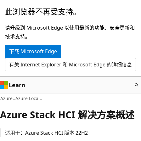
跳
此浏览器不再受支持。
至
主
请升级到 Microsoft Edge 以使用最新的功能、安全更新和
要
技术支持。
内
下载 Microsoft Edge
容
有关 Internet Explorer 和 Microsoft Edge 的详细信息
Learn
Azure
Azure Local
Azure Stack HCI 解决方案概述
适用于：Azure Stack HCI 版本 22H2