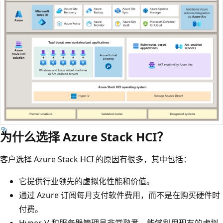
为什么选择 Azure Stack HCI？
客户选择 Azure Stack HCI 的原因有很多，其中包括：
它提供行业领先的虚拟化性能和价值。
通过 Azure 订阅每月支付软件费用，而不是在购买硬件时
付费。
Hyper-V 和服务器管理员非常熟悉，能够利用现有的虚拟