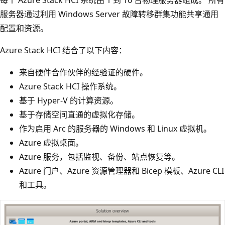
服务器通过利用 Windows Server 故障转移群集功能共享通用
配置和资源。
Azure Stack HCI 结合了以下内容：
来自硬件合作伙伴的经验证的硬件。
Azure Stack HCI 操作系统。
基于 Hyper-V 的计算资源。
基于存储空间直通的虚拟化存储。
作为启用 Arc 的服务器的 Windows 和 Linux 虚拟机。
Azure 虚拟桌面。
Azure 服务，包括监视、备份、站点恢复等。
Azure 门户、Azure 资源管理器和 Bicep 模板、Azure CLI
和工具。