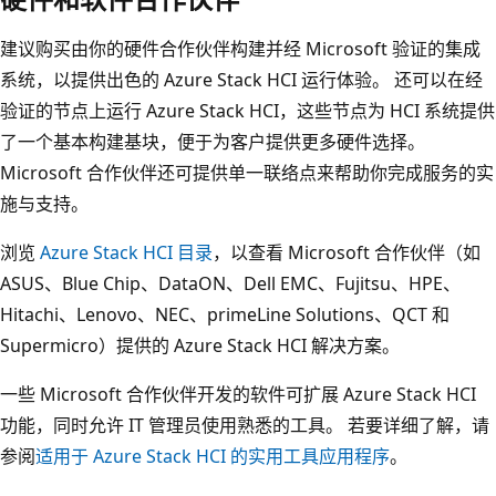
建议购买由你的硬件合作伙伴构建并经 Microsoft 验证的集成
系统，以提供出色的 Azure Stack HCI 运行体验。 还可以在经
验证的节点上运行 Azure Stack HCI，这些节点为 HCI 系统提供
了一个基本构建基块，便于为客户提供更多硬件选择。
Microsoft 合作伙伴还可提供单一联络点来帮助你完成服务的实
施与支持。
浏览
Azure Stack HCI 目录
，以查看 Microsoft 合作伙伴（如
ASUS、Blue Chip、DataON、Dell EMC、Fujitsu、HPE、
Hitachi、Lenovo、NEC、primeLine Solutions、QCT 和
Supermicro）提供的 Azure Stack HCI 解决方案。
一些 Microsoft 合作伙伴开发的软件可扩展 Azure Stack HCI
功能，同时允许 IT 管理员使用熟悉的工具。 若要详细了解，请
参阅
适用于 Azure Stack HCI 的实用工具应用程序
。