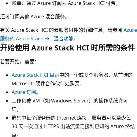
账单：通过 Azure 订阅为 Azure Stack HCI 付费。
还可订阅其他 Azure 混合服务。
有关 Azure Stack HCI 的云服务组件的详细信息，请参阅
Azure
服务的 Azure Stack HCI 混合功能
。
开始使用 Azure Stack HCI 时所需的条件
若要开始，需要：
Azure Stack HCI 目录
中的一个或多个服务器，从首选的
Microsoft 硬件合作伙伴处购买。
Azure 订阅
。
工作负载 VM（如 Windows Server）的操作系统许可
证。
群集中每个服务器的 Internet 连接，服务器可以至少每
30 天一次通过 HTTPS 出站流量连接到已知的 Azure 终结
点。