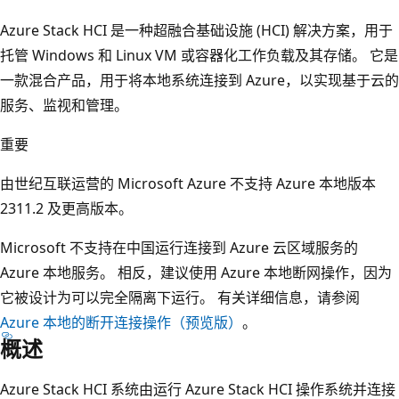
Azure Stack HCI 是一种超融合基础设施 (HCI) 解决方案，用于
托管 Windows 和 Linux VM 或容器化工作负载及其存储。 它是
一款混合产品，用于将本地系统连接到 Azure，以实现基于云的
服务、监视和管理。
重要
由世纪互联运营的 Microsoft Azure 不支持 Azure 本地版本
2311.2 及更高版本。
Microsoft 不支持在中国运行连接到 Azure 云区域服务的
Azure 本地服务。 相反，建议使用 Azure 本地断网操作，因为
它被设计为可以完全隔离下运行。 有关详细信息，请参阅
Azure 本地的断开连接操作（预览版）
。
概述
Azure Stack HCI 系统由运行 Azure Stack HCI 操作系统并连接