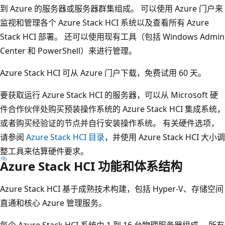
到 Azure 的服务器或服务器群集组成。 可以使用 Azure 门户来
监视和管理各个 Azure Stack HCI 系统以及查看所有 Azure
Stack HCI 部署。 还可以使用现有工具（包括 Windows Admin
Center 和 PowerShell）来进行管理。
Azure Stack HCI 可从 Azure 门户下载，免费试用 60 天。
要获取运行 Azure Stack HCI 的服务器，可以从 Microsoft 硬
件合作伙伴处购买预装操作系统的 Azure Stack HCI 集成系统，
或者购买经验证的节点并自行安装操作系统。 有关硬件选项，
请参阅
Azure Stack HCI 目录
，并使用 Azure Stack HCI 大小调
整工具来估算硬件要求。
Azure Stack HCI 功能和体系结构
Azure Stack HCI 基于成熟技术构建，包括 Hyper-V、存储空间
直通和核心 Azure 管理服务。
每个 Azure Stack HCI 系统由 1 到 16 台物理服务器组成。 所有