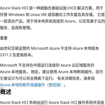
Azure Stack HCI 是一种超融合基础设施 (HCI) 解决方案，用于
托管 Windows 和 Linux VM 或容器化工作负载及其存储。 它是
一款混合产品，用于将本地系统连接到 Azure，以实现基于云的
服务、监视和管理。
重要
由世纪互联运营的 Microsoft Azure 不支持 Azure 本地版本
2311.2 及更高版本。
Microsoft 不支持在中国运行连接到 Azure 云区域服务的
Azure 本地服务。 相反，建议使用 Azure 本地断网操作，因为
它被设计为可以完全隔离下运行。 有关详细信息，请参阅
Azure 本地的断开连接操作（预览版）
。
概述
Azure Stack HCI 系统由运行 Azure Stack HCI 操作系统并连接