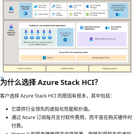
为什么选择 Azure Stack HCI？
客户选择 Azure Stack HCI 的原因有很多，其中包括：
它提供行业领先的虚拟化性能和价值。
通过 Azure 订阅每月支付软件费用，而不是在购买硬件时
付费。
Hyper-V 和服务器管理员非常熟悉，能够利用现有的虚拟