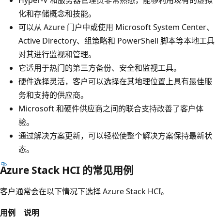
化和存储概念和技能。
可以从 Azure 门户中或使用 Microsoft System Center、
Active Directory、组策略和 PowerShell 脚本等本地工具
对其进行监视和管理。
它适用于热门的第三方备份、安全和监视工具。
硬件选择灵活，客户可以选择在其地理位置上具有最佳服
务和支持的供应商。
Microsoft 和硬件供应商之间的联合支持改善了客户体
验。
通过解决方案更新，可以轻松使整个解决方案保持最新状
态。
Azure Stack HCI 的常见用例
客户通常会在以下情况下选择 Azure Stack HCI。
用例
说明