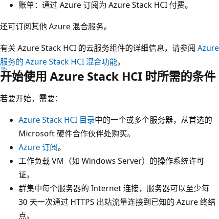
账单：通过 Azure 订阅为 Azure Stack HCI 付费。
还可订阅其他 Azure 混合服务。
有关 Azure Stack HCI 的云服务组件的详细信息，请参阅
Azure
服务的 Azure Stack HCI 混合功能
。
开始使用 Azure Stack HCI 时所需的条件
若要开始，需要：
Azure Stack HCI 目录
中的一个或多个服务器，从首选的
Microsoft 硬件合作伙伴处购买。
Azure 订阅
。
工作负载 VM（如 Windows Server）的操作系统许可
证。
群集中每个服务器的 Internet 连接，服务器可以至少每
30 天一次通过 HTTPS 出站流量连接到已知的 Azure 终结
点。