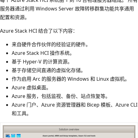
服务器通过利用 Windows Server 故障转移群集功能共享通用
配置和资源。
Azure Stack HCI 结合了以下内容：
来自硬件合作伙伴的经验证的硬件。
Azure Stack HCI 操作系统。
基于 Hyper-V 的计算资源。
基于存储空间直通的虚拟化存储。
作为启用 Arc 的服务器的 Windows 和 Linux 虚拟机。
Azure 虚拟桌面。
Azure 服务，包括监视、备份、站点恢复等。
Azure 门户、Azure 资源管理器和 Bicep 模板、Azure CLI
和工具。