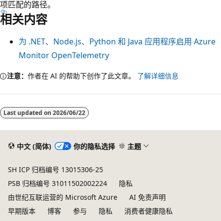
项匹配的路径。
相关内容
为 .NET、Node.js、Python 和 Java 应用程序启用 Azure
Monitor OpenTelemetry
注意：
作者在 AI 的帮助下创作了此文章。
了解详细信息
Last updated on
2026/06/22
中文 (简体)
你的隐私选择
主题
SH ICP 归档编号 13015306-25
PSB 归档编号 31011502002224
隐私
由世纪互联运营的 Microsoft Azure
AI 免责声明
早期版本
博客
参与
隐私
消费者健康隐私