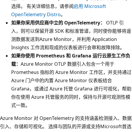
选择。 有关详细信息，请参阅
启用 Microsoft
OpenTelemetry Distro
。
如果你采用供应商中立的 OpenTelemetry：
OTLP 引
入，则可以保留开源 SDK 和标准管道，同时使你能够将遥
测数据发送到Azure Monitor，并利用 Application
Insights 工作流和现成的仪表板进行会审和故障排除。
如果你使用 Prometheus 和 Grafana 运行云原生工作负
载：
Azure Monitor OTLP 数据引入包含一个用于
Prometheus 指标的 Azure Monitor 工作区，并支持通过
Azure 门户中的内置 Azure Monitor 仪表板结合
Grafana，或通过 Azure 托管 Grafana 进行可视化，帮助
你在使用 Azure 托管服务的同时，保持与开源可观测性模
式一致。
Azure Monitor 对 OpenTelemetry 的支持涵盖检测接入、数据
引入、存储和可视化。 选择与团队的开源或支持Microsoft首选