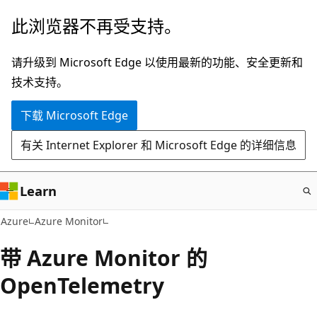
跳
此浏览器不再受支持。
至
主
请升级到 Microsoft Edge 以使用最新的功能、安全更新和
要
技术支持。
内
下载 Microsoft Edge
容
有关 Internet Explorer 和 Microsoft Edge 的详细信息
Learn
Azure
Azure Monitor
带 Azure Monitor 的
OpenTelemetry