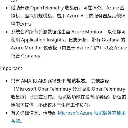
借助开源 OpenTelemetry 收集器，可在 AKS、Azure 虚
拟机、虚拟机规模集、启用 Azure Arc 的服务器及其他环
境中运行。
系统会将所有遥测数据路由至 Azure Monitor，以便你可
使用 Application Insights、日志分析、带有 Grafana 的
Azure Monitor 仪表板（内置于 Azure 门户）以及 Azure
托管 Grafana。
Important
只有 AMA 和 AKS 路径处于
预览状态
。 其他路径
（Microsoft OpenTelemetry 分发版和 OpenTelemetry
收集器）已正式发布。 预览版功能在没有服务级别协议的
情况下提供，不建议用于生产工作负荷。
有关详细信息，请参阅
Microsoft Azure 预览版补充使用
条款
。