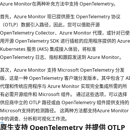
Azure Monitor在两种补充方法中支持 OpenTelemetry。
首先，Azure Monitor 现已提供原生 OpenTelemetry 协议
（OTLP）数据引入路径，因此，您可以借助开源
OpenTelemetry Collector、Azure Monitor 代理，或针对已使
用开源 OpenTelemetry SDK 进行插桩的应用程序提供的 Azure
Kubernetes 服务 (AKS) 集成接入体验，将标准
OpenTelemetry 日志、指标和跟踪发送到 Azure Monitor。
其次，Azure Monitor 支持 Microsoft OpenTelemetry 分发
版，这是一种 OpenTelemetry 客户端分发版本，其中包含了 AI
代理和传统应用程序与 Azure Monitor 实现完全集成所需的所
有必需开源组件和 Microsoft 组件。 通过这些选项，可以选择
供应商中立的 OTLP 路径或由 OpenTelemetry 组件提供支持的
Microsoft支持的检测路径。 这两种方法都支持Azure Monitor
中的调查、分析和可视化工作流。
原生支持 OpenTelemetry 并提供 OTLP