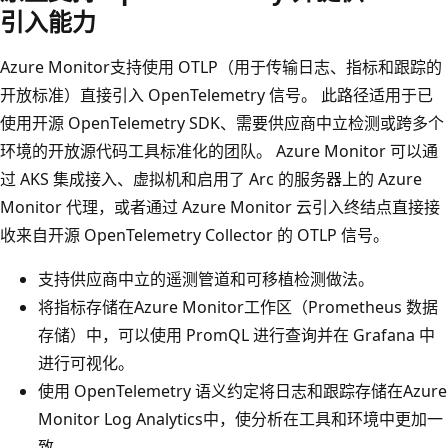
引入能力
Azure Monitor支持使用 OTLP（用于传输日志、指标和跟踪的
开放标准）直接引入 OpenTelemetry 信号。 此路径适用于已
使用开源 OpenTelemetry SDK、需要供应商中立检测或跨多个
环境的开放源代码工具标准化的团队。 Azure Monitor 可以通
过 AKS 集成接入、虚拟机和启用了 Arc 的服务器上的 Azure
Monitor 代理，或者通过 Azure Monitor 云引入终结点直接接
收来自开源 OpenTelemetry Collector 的 OTLP 信号。
支持供应商中立的遥测管道和可移植检测做法。
将指标存储在Azure Monitor工作区（Prometheus 数据
存储）中，可以使用 PromQL 进行查询并在 Grafana 中
进行可视化。
使用 OpenTelemetry 语义约定将日志和跟踪存储在Azure
Monitor Log Analytics中，使分析在工具和环境中更加一
致。