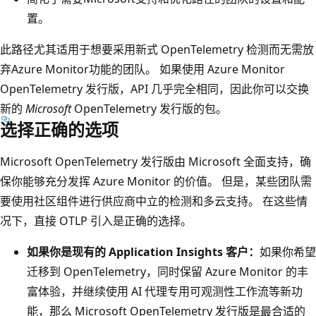
置。
此路径尤其适用于想要采用新式 OpenTelemetry 检测而无需放
弃Azure Monitor功能的团队。 如果使用 Azure Monitor
OpenTelemetry 发行版，API 几乎完全相同，因此你可以交换
新的
Microsoft
OpenTelemetry 发行版的包。
选择正确的选项
Microsoft OpenTelemetry 发行版由 Microsoft 全面支持，确
保你能够充分发挥 Azure Monitor 的价值。 但是，某些团队需
要使用社区组件进行供应商中立的检测和多云支持。 在这些情
况下，直接 OTLP 引入是正确的选择。
如果你是现有的 Application Insights 客户：
如果你希望
迁移到 OpenTelemetry，同时保留 Azure Monitor 的丰
富体验，并继续使用 AI 代理专用可观测性工作流等新功
能，那么 Microsoft OpenTelemetry 发行版是最合适的