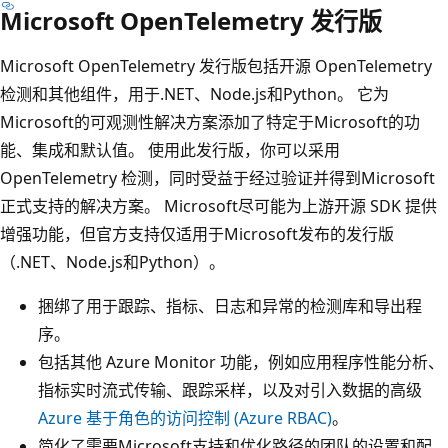
Microsoft OpenTelemetry 发行版
Microsoft OpenTelemetry 发行版包括开源 OpenTelemetry
检测和其他组件，用于.NET、Node.js和Python。 它为
Microsoft的可观测性解决方案添加了特定于Microsoft的功
能、集成和默认值。 使用此发行版，你可以采用
OpenTelemetry 检测，同时受益于经过验证并得到Microsoft
正式支持的解决方案。 Microsoft尽可能为上游开源 SDK 提供
增强功能，但官方支持仅适用于Microsoft发布的发行版
（.NET、Node.js和Python）。
捆绑了用于跟踪、指标、日志和异常的检测库和导出程
序。
包括其他 Azure Monitor 功能，例如应用程序性能分析、
指标实时流式传输、跟踪采样，以及对引入数据的高级
Azure 基于角色的访问控制 (Azure RBAC)
。
简化了需要Microsoft支持和优化路径的团队的设置和配