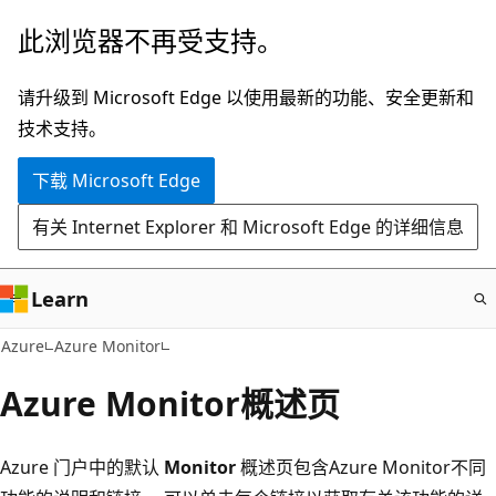
跳
此浏览器不再受支持。
至
主
请升级到 Microsoft Edge 以使用最新的功能、安全更新和
要
技术支持。
内
下载 Microsoft Edge
容
有关 Internet Explorer 和 Microsoft Edge 的详细信息
Learn
Azure
Azure Monitor
Azure Monitor概述页
Azure 门户中的默认
Monitor
概述页包含Azure Monitor不同