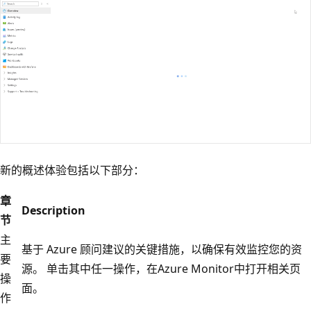
新的概述体验包括以下部分：
章
Description
节
主
基于 Azure 顾问建议的关键措施，以确保有效监控您的资
要
源。 单击其中任一操作，在Azure Monitor中打开相关页
操
面。
作