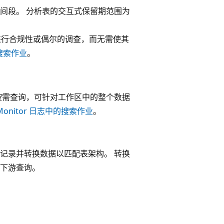
能的时间段。 分析表的交互式保留期范围为
进行合规性或偶尔的调查，而无需使其
搜索作业
。
按需查询，可针对工作区中的整个数据
 Monitor 日志中的搜索作业
。
记录并转换数据以匹配表架构。 转换
下游查询。