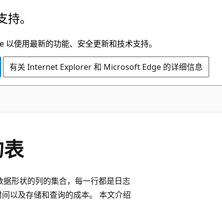
支持。
t Edge 以使用最新的功能、安全更新和技术支持。
有关 Internet Explorer 和 Microsoft Edge 的详细信息
的表
是定义数据形状的列的集合，每一行都是日志
时间以及存储和查询的成本。 本文介绍