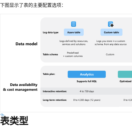
下图显示了表的主要配置选项：
表类型