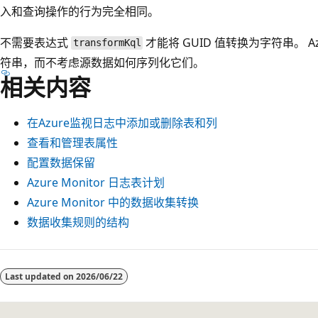
入和查询操作的行为完全相同。
不需要表达式
才能将 GUID 值转换为字符串。 Azu
transformKql
符串，而不考虑源数据如何序列化它们。
相关内容
在Azure监视日志中添加或删除表和列
查看和管理表属性
配置数据保留
Azure Monitor 日志表计划
Azure Monitor 中的数据收集转换
数据收集规则的结构
Last updated on
2026/06/22