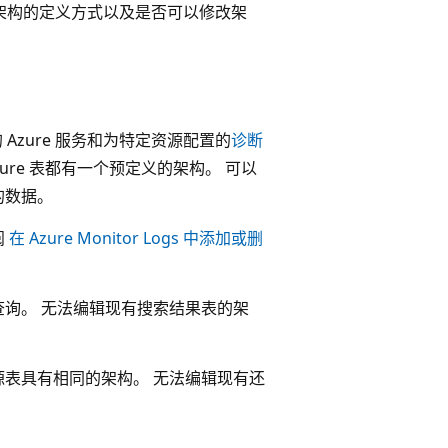
据源、架构的定义方式以及是否可以修改架
用的 Azure 服务和为特定资源配置的
诊断
 Azure 表都有一个预定义的架构。 可以
的数据。
阅
在 Azure Monitor Logs 中添加或删
查询。 无法编辑现有搜索结果表的架
源表具有相同的架构。 无法编辑现有还