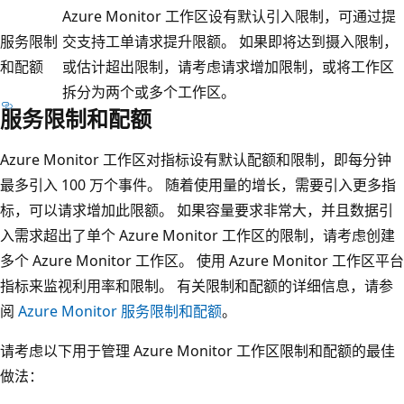
Azure Monitor 工作区设有默认引入限制，可通过提
服务限制
交支持工单请求提升限额。 如果即将达到摄入限制，
和配额
或估计超出限制，请考虑请求增加限制，或将工作区
拆分为两个或多个工作区。
服务限制和配额
Azure Monitor 工作区对指标设有默认配额和限制，即每分钟
最多引入 100 万个事件‌。 随着使用量的增长，需要引入更多指
标，可以请求增加此限额。 如果容量要求非常大，并且数据引
入需求超出了单个 Azure Monitor 工作区的限制，请考虑创建
多个 Azure Monitor 工作区。 使用 Azure Monitor 工作区平台
指标来监视利用率和限制。 有关限制和配额的详细信息，请参
阅
Azure Monitor 服务限制和配额
。
请考虑以下用于管理 Azure Monitor 工作区限制和配额的最佳
做法：