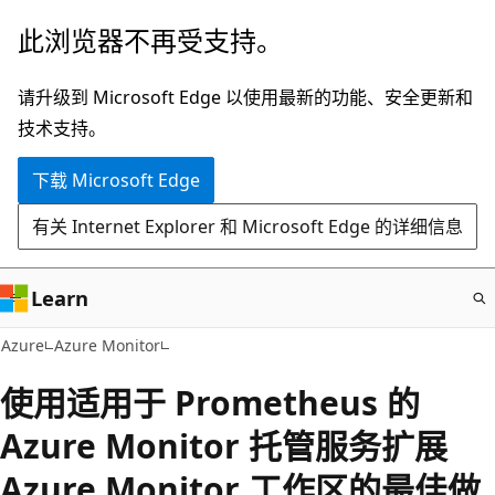
跳
此浏览器不再受支持。
至
主
请升级到 Microsoft Edge 以使用最新的功能、安全更新和
要
技术支持。
内
下载 Microsoft Edge
容
有关 Internet Explorer 和 Microsoft Edge 的详细信息
Learn
Azure
Azure Monitor
使用适用于 Prometheus 的
Azure Monitor 托管服务扩展
Azure Monitor 工作区的最佳做