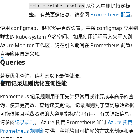
从引入中删除特定标
metric_relabel_configs
签。 有关更多信息，请参阅
Prometheus 配置
。
使用 configmap，根据需要更改设置，并将 configmap 应用到
群集的 kube-system 命名空间。 如果使用远程写入来写入到
Azure Monitor 工作区，请在引入期间在 Prometheus 配置中
直接应用自定义项。
Queries
若要优化查询，请考虑以下最佳做法：
使用记录规则优化查询性能
Prometheus 记录规则用于预先计算常用或计算成本高昂的查
询，使其更高效、查询速度更快。 记录规则对于查询原始数据
可能很慢且耗费资源的大容量指标特别有用。 有关详细信息，
请参阅
记录规则
。 Azure 托管 Prometheus 通过
Azure 托管
Prometheus 规则组
提供一种托管且可扩展的方式来创建和更