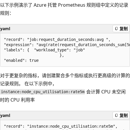
以下示例演示了 Azure 托管 Prometheus 规则组中定义的记录
规则：
yaml
复制
"record": "job:request_duration_seconds:avg ",

"expression": "avg(rate(request_duration_seconds_sum[5m
"labels": {  "workload_type": "job"

                        },

对于更复杂的指标，请创建聚合多个指标或执行更高级的计算的
记录规则。 在以下示例中，
会计算 CPU 未空闲
instance:node_cpu_utilisation:rate5m
时的 CPU 利用率
yaml
复制
"record": "instance:node_cpu_utilisation:rate5m",
