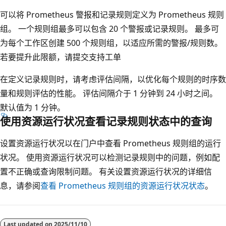
可以将 Prometheus 警报和记录规则定义为 Prometheus 规则
组。 一个规则组最多可以包含 20 个警报或记录规则。 最多可
为每个工作区创建 500 个规则组，以适应所需的警报/规则数。
若要提升此限额，请提交支持工单
在定义记录规则时，请考虑评估间隔，以优化每个规则的时序数
量和规则评估的性能。 评估间隔介于 1 分钟到 24 小时之间。
默认值为 1 分钟。
使用资源运行状况查看记录规则状态中的查询
设置资源运行状况以在门户中查看 Prometheus 规则组的运行
状况。 使用资源运行状况可以检测记录规则中的问题，例如配
置不正确或查询限制问题。 有关设置资源运行状况的详细信
息，请参阅
查看 Prometheus 规则组的资源运行状况状态
。
Last updated on
2025/11/10