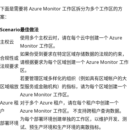
下面是需要将 Azure Monitor 工作区拆分为多个工作区的方
案：
Scenario
最佳做法
使用多个主权云时，请在每个云中创建一个 Azure
主权云
Monitor 工作区。
如果你受到要求在特定区域存储数据的法规的约束，
合规性或
请根据要求为每个区域创建一个 Azure Monitor 工作
法规要求
区。
若要管理区域多样化的组织（例如具有区域帐户的大
区域缩放
型服务或金融机构）的指标，请为每个区域创建一个
Azure Monitor 工作区。
Azure 租
对于多个 Azure 租户，请在每个租户中创建一个
户
Azure Monitor 工作区。 不支持跨租户查询数据。
为每个部署环境创建单独的工作区，以维护开发、测
部署环境
试、预生产环境和生产环境的离散指标。