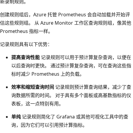
新录制规则。
创建规则组后，Azure 托管 Prometheus 会自动加载并开始评
估这些规则组。 从 Azure Monitor 工作区查询规则组，像其他
Prometheus 指标一样。
记录规则具有以下优势：
提高查询性能
记录规则可以用于预计算复杂查询，以便在
以后查询时更快。 通过预计算复杂查询，可在查询这些指
标时减少 Prometheus 上的负载。
效率和缩短查询时间
记录规则预计算查询结果，减少了查
询数据所需的时间。 对于具有多个面板或高基数指标的仪
表板，这一点特别有用。
单纯
记录规则简化了 Grafana 或其他可视化工具中的查
询，因为它们可以引用预计算指标。