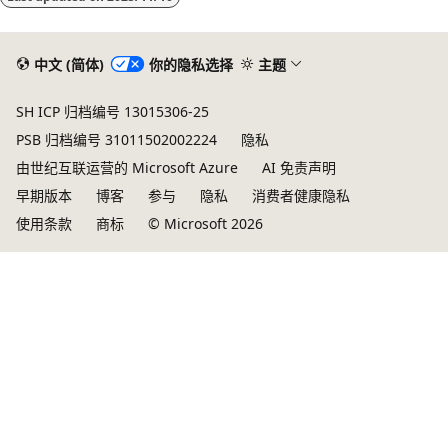
中文 (简体)
你的隐私选择
主题
SH ICP 归档编号 13015306-25
PSB 归档编号 31011502002224
隐私
由世纪互联运营的 Microsoft Azure
AI 免责声明
早期版本
博客
参与
隐私
消费者健康隐私
使用条款
商标
© Microsoft 2026