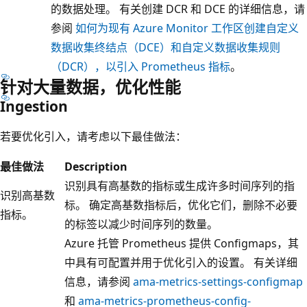
的数据处理。 有关创建 DCR 和 DCE 的详细信息，请
参阅
如何为现有 Azure Monitor 工作区创建自定义
数据收集终结点（DCE）和自定义数据收集规则
（DCR），以引入 Prometheus 指标
。
针对大量数据，优化性能
Ingestion
若要优化引入，请考虑以下最佳做法：
最佳做法
Description
识别具有高基数的指标或生成许多时间序列的指
识别高基数
标。 确定高基数指标后，优化它们，删除不必要
指标。
的标签以减少时间序列的数量。
Azure 托管 Prometheus 提供 Configmaps，其
中具有可配置并用于优化引入的设置。 有关详细
信息，请参阅
ama-metrics-settings-configmap
和
ama-metrics-prometheus-config-