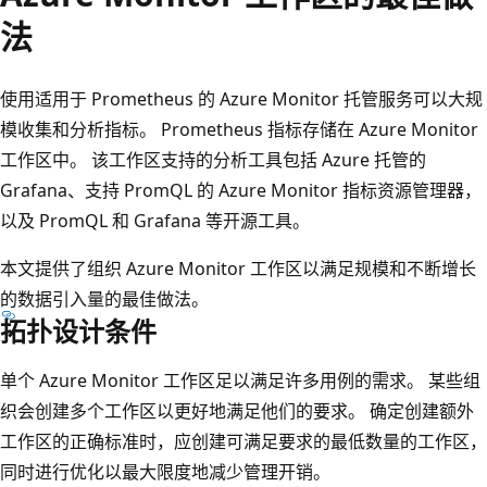
法
使用适用于 Prometheus 的 Azure Monitor 托管服务可以大规
模收集和分析指标。 Prometheus 指标存储在 Azure Monitor
工作区中。 该工作区支持的分析工具包括 Azure 托管的
Grafana、支持 PromQL 的 Azure Monitor 指标资源管理器，
以及 PromQL 和 Grafana 等开源工具。
本文提供了组织 Azure Monitor 工作区以满足规模和不断增长
的数据引入量的最佳做法。
拓扑设计条件
单个 Azure Monitor 工作区足以满足许多用例的需求。 某些组
织会创建多个工作区以更好地满足他们的要求。 确定创建额外
工作区的正确标准时，应创建可满足要求的最低数量的工作区，
同时进行优化以最大限度地减少管理开销。