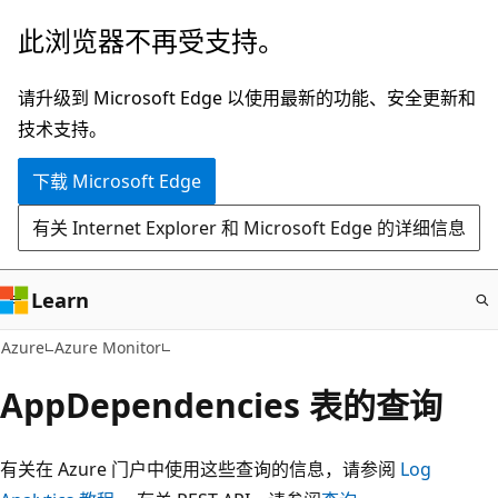
跳
此浏览器不再受支持。
至
主
请升级到 Microsoft Edge 以使用最新的功能、安全更新和
要
技术支持。
内
下载 Microsoft Edge
容
有关 Internet Explorer 和 Microsoft Edge 的详细信息
Learn
Azure
Azure Monitor
AppDependencies 表的查询
有关在 Azure 门户中使用这些查询的信息，请参阅
Log