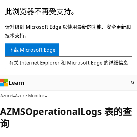
跳
此浏览器不再受支持。
至
主
请升级到 Microsoft Edge 以使用最新的功能、安全更新和
要
技术支持。
内
下载 Microsoft Edge
容
有关 Internet Explorer 和 Microsoft Edge 的详细信息
Learn
Azure
Azure Monitor
AZMSOperationalLogs 表的查
询