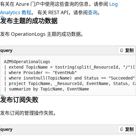
有关在 Azure 门户中使用这些查询的信息，请参阅
Log
Analytics 教程
。 有关 REST API，请参阅
查询
。
发布主题的成功数据
发布 OperationLogs 主题的成功数据。
query
复制
AZMSOperationalLogs

| extend TopicName = tostring(split(_ResourceId, "/")[1
| where Provider =~ "EventHub"

| where isnotnull(TopicName) and Status == "Succeeded"

| project TopicName, _ResourceId, EventName, Status, Ca
发布订阅失败
发布订阅的管理操作失败。
query
复制