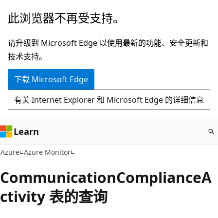
跳
此浏览器不再受支持。
至
主
请升级到 Microsoft Edge 以使用最新的功能、安全更新和
要
技术支持。
内
下载 Microsoft Edge
容
有关 Internet Explorer 和 Microsoft Edge 的详细信息
Learn
Azure
Azure Monitor
CommunicationComplianceA
ctivity 表的查询