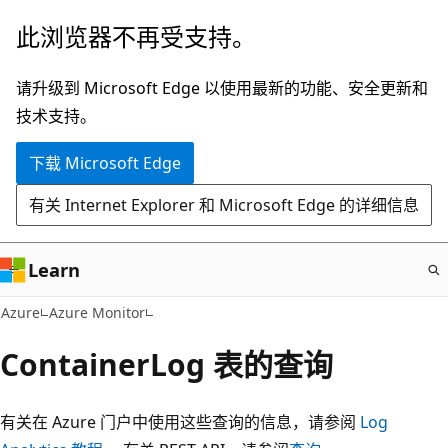
跳
此浏览器不再受支持。
至
主
请升级到 Microsoft Edge 以使用最新的功能、安全更新和
要
技术支持。
内
下载 Microsoft Edge
容
有关 Internet Explorer 和 Microsoft Edge 的详细信息
Learn
Azure
Azure Monitor
ContainerLog 表的查询
有关在 Azure 门户中使用这些查询的信息，请参阅
Log