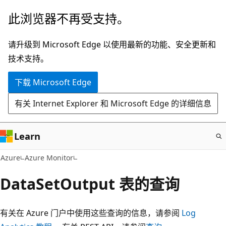
跳
此浏览器不再受支持。
至
主
请升级到 Microsoft Edge 以使用最新的功能、安全更新和
要
技术支持。
内
下载 Microsoft Edge
容
有关 Internet Explorer 和 Microsoft Edge 的详细信息
Learn
Azure
Azure Monitor
DataSetOutput 表的查询
有关在 Azure 门户中使用这些查询的信息，请参阅
Log